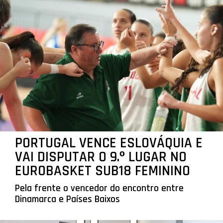
PORTUGAL VENCE ESLOVÁQUIA E
VAI DISPUTAR O 9.º LUGAR NO
EUROBASKET SUB18 FEMININO
Pela frente o vencedor do encontro entre
Dinamarca e Países Baixos