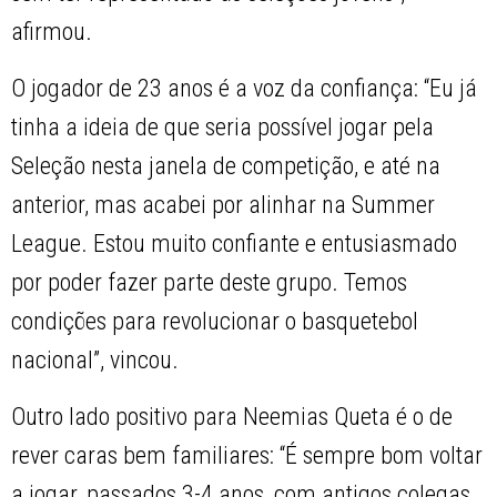
afirmou.
O jogador de 23 anos é a voz da confiança: “Eu já
tinha a ideia de que seria possível jogar pela
Seleção nesta janela de competição, e até na
anterior, mas acabei por alinhar na Summer
League. Estou muito confiante e entusiasmado
por poder fazer parte deste grupo. Temos
condições para revolucionar o basquetebol
nacional”, vincou.
Outro lado positivo para Neemias Queta é o de
rever caras bem familiares: “É sempre bom voltar
a jogar, passados 3-4 anos, com antigos colegas.