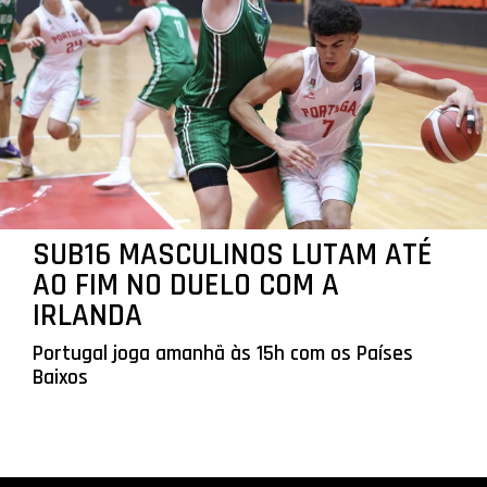
SUB16 MASCULINOS LUTAM ATÉ
AO FIM NO DUELO COM A
IRLANDA
Portugal joga amanhã às 15h com os Países
Baixos