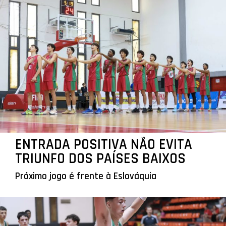
ENTRADA POSITIVA NÃO EVITA
TRIUNFO DOS PAÍSES BAIXOS
Próximo jogo é frente à Eslováquia