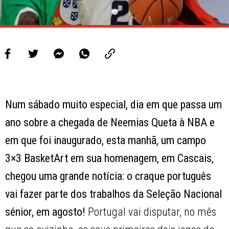
Num sábado muito especial, dia em que passa um
ano sobre a chegada de Neemias Queta à NBA e
em que foi inaugurado, esta manhã, um campo
3×3 BasketArt em sua homenagem, em Cascais,
chegou uma grande notícia: o craque português
vai fazer parte dos trabalhos da Seleção Nacional
sénior, em agosto!
Portugal vai disputar, no mês