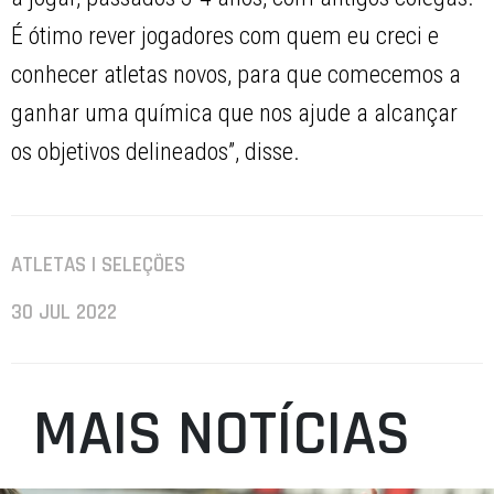
É ótimo rever jogadores com quem eu creci e
conhecer atletas novos, para que comecemos a
ganhar uma química que nos ajude a alcançar
os objetivos delineados”, disse.
ATLETAS | SELEÇÕES
30 JUL 2022
MAIS NOTÍCIAS