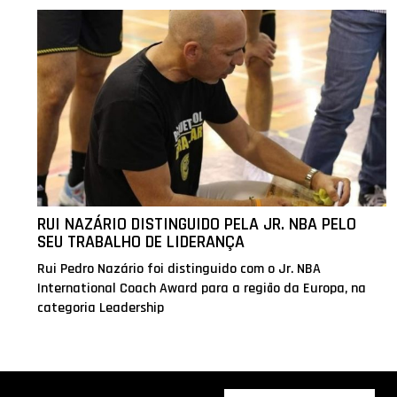
RUI NAZÁRIO DISTINGUIDO PELA JR. NBA PELO
SEU TRABALHO DE LIDERANÇA
Rui Pedro Nazário foi distinguido com o Jr. NBA
International Coach Award para a região da Europa, na
categoria Leadership