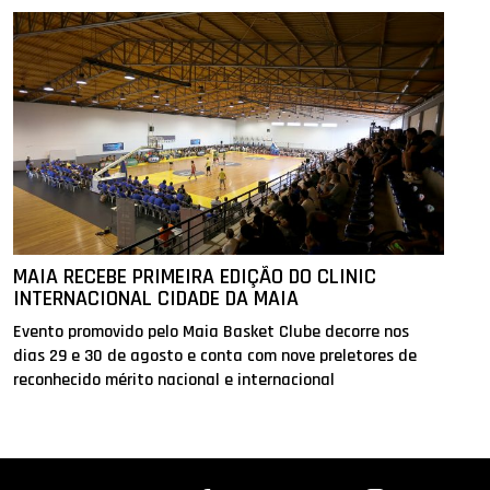
MAIA RECEBE PRIMEIRA EDIÇÃO DO CLINIC
INTERNACIONAL CIDADE DA MAIA
Evento promovido pelo Maia Basket Clube decorre nos
dias 29 e 30 de agosto e conta com nove preletores de
reconhecido mérito nacional e internacional