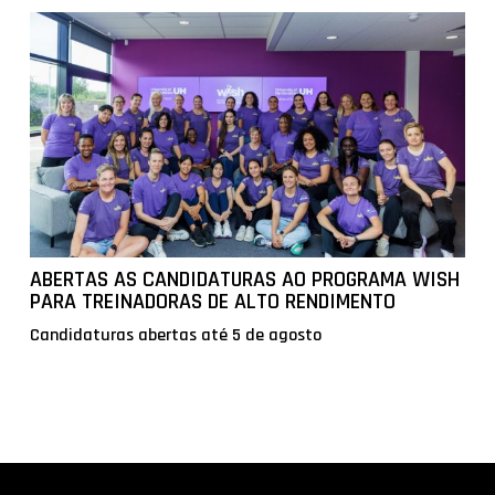
ABERTAS AS CANDIDATURAS AO PROGRAMA WISH
PARA TREINADORAS DE ALTO RENDIMENTO
Candidaturas abertas até 5 de agosto