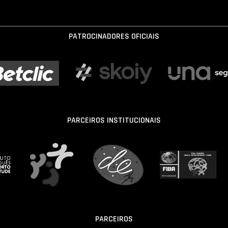
PATROCINADORES OFICIAIS
PARCEIROS INSTITUCIONAIS
PARCEIROS