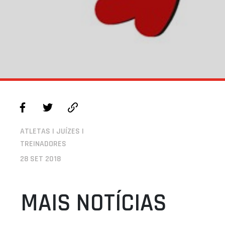
ATLETAS | JUÍZES |
TREINADORES
28 SET 2018
MAIS NOTÍCIAS