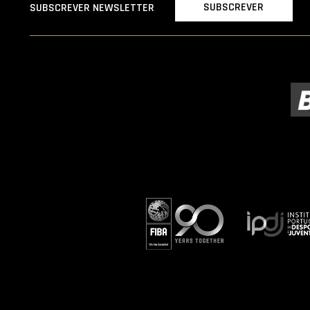
SUBSCREVER
SUBSCREVER NEWSLETTER