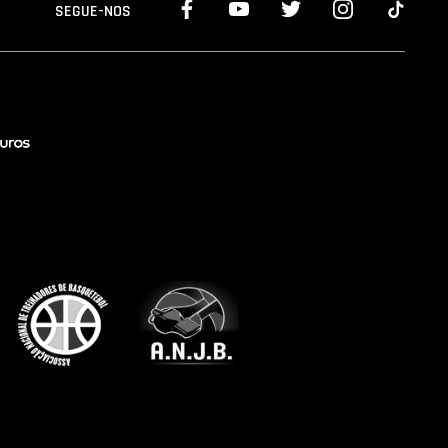
SEGUE-NOS