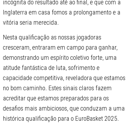
incógnita do resultado até ao final, e que com a
Inglaterra em casa fomos a prolongamento e a
vitória seria merecida.
Nesta qualificação as nossas jogadoras
cresceram, entraram em campo para ganhar,
demonstrando um espírito coletivo forte, uma
atitude fantástica de luta, sofrimento e
capacidade competitiva, reveladora que estamos
no bom caminho. Estes sinais claros fazem
acreditar que estamos preparados para os
desafios mais ambiciosos, que conduzam a uma
histórica qualificação para o EuroBasket 2025.