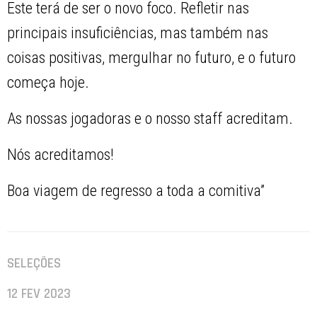
Este terá de ser o novo foco. Refletir nas
principais insuficiências, mas também nas
coisas positivas, mergulhar no futuro, e o futuro
começa hoje.
As nossas jogadoras e o nosso staff acreditam.
Nós acreditamos!
Boa viagem de regresso a toda a comitiva”
SELEÇÕES
12 FEV 2023