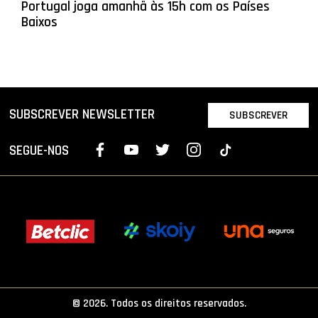
Portugal joga amanhã às 15h com os Países
Baixos
SUBSCREVER NEWSLETTER
SUBSCREVER
SEGUE-NOS
© 2026. Todos os direitos reservados.