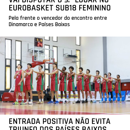
EUROBASKET SUB18 FEMININO
Pela frente o vencedor do encontro entre
Dinamarca e Países Baixos
ENTRADA POSITIVA NÃO EVITA
TRIUNFO DOS PAÍSES BAIXOS