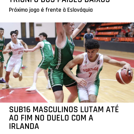
Próximo jogo é frente à Eslováquia
SUB16 MASCULINOS LUTAM ATÉ
AO FIM NO DUELO COM A
IRLANDA