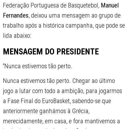
Federação Portuguesa de Basquetebol,
Manuel
Fernandes
, deixou uma mensagem ao grupo de
trabalho após a histórica campanha, que pode se
lida abaixo:
MENSAGEM DO PRESIDENTE
“Nunca estivemos tão perto.
Nunca estivemos tão perto. Chegar ao último
jogo a lutar com todo a ambição, para jogarmos
a Fase Final do EuroBasket, sabendo-se que
anteriormente ganhámos à Grécia,
merecidamente, em casa, e fora mantivemos a