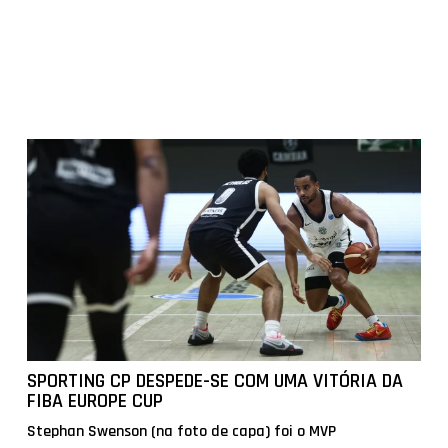
SPORTING CP DESPEDE-SE COM UMA VITÓRIA DA
FIBA EUROPE CUP
Stephan Swenson (na foto de capa) foi o MVP