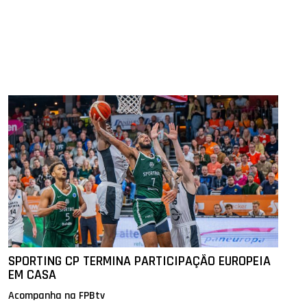
SPORTING CP TERMINA PARTICIPAÇÃO EUROPEIA
EM CASA
Acompanha na FPBtv