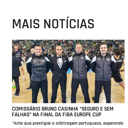
MAIS NOTÍCIAS
COMISSÁRIO BRUNO CASINHA “SEGURO E SEM
FALHAS” NA FINAL DA FIBA EUROPE CUP
"Acho que prestigiei a arbitragem portuguesa, esperando