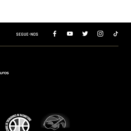
SEGUE-NOS