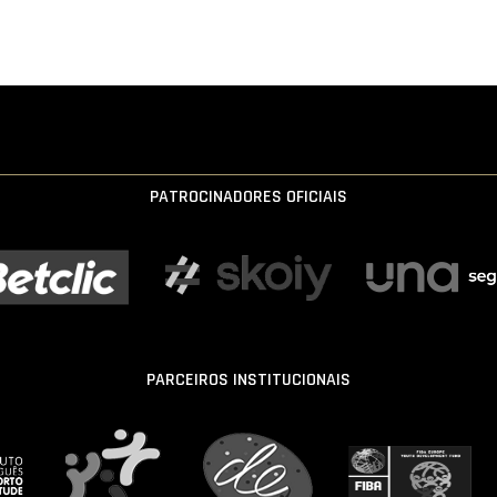
PATROCINADORES OFICIAIS
PARCEIROS INSTITUCIONAIS