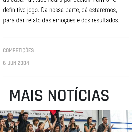
definitivo jogo. Da nossa parte, cá estaremos,
para dar relato das emoções e dos resultados.
COMPETIÇÕES
6 JUN 2004
MAIS NOTÍCIAS