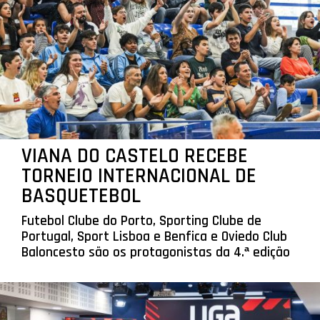
VIANA DO CASTELO RECEBE
TORNEIO INTERNACIONAL DE
BASQUETEBOL
Futebol Clube do Porto, Sporting Clube de
Portugal, Sport Lisboa e Benfica e Oviedo Club
Baloncesto são os protagonistas da 4.ª edição