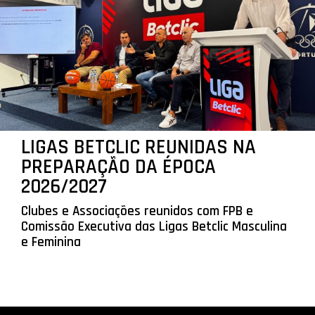
LIGAS BETCLIC REUNIDAS NA
PREPARAÇÃO DA ÉPOCA
2026/2027
Clubes e Associações reunidos com FPB e
Comissão Executiva das Ligas Betclic Masculina
e Feminina