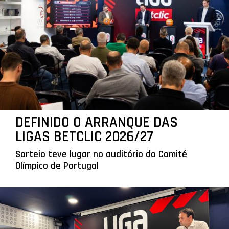
DEFINIDO O ARRANQUE DAS
LIGAS BETCLIC 2026/27
Sorteio teve lugar no auditório do Comité
Olímpico de Portugal