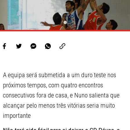
A equipa será submetida a um duro teste nos
próximos tempos, com quatro encontros
consecutivos fora de casa, e Nuno salienta que
alcançar pelo menos três vitórias seria muito
importante