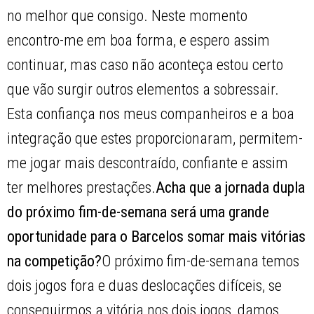
no melhor que consigo. Neste momento
encontro-me em boa forma, e espero assim
continuar, mas caso não aconteça estou certo
que vão surgir outros elementos a sobressair.
Esta confiança nos meus companheiros e a boa
integração que estes proporcionaram, permitem-
me jogar mais descontraído, confiante e assim
ter melhores prestações.
Acha que a jornada dupla
do próximo fim-de-semana será uma grande
oportunidade para o Barcelos somar mais vitórias
na competição?
O próximo fim-de-semana temos
dois jogos fora e duas deslocações difíceis, se
conseguirmos a vitória nos dois jogos, damos