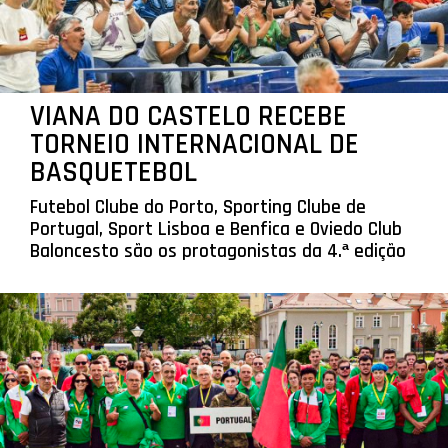
VIANA DO CASTELO RECEBE
TORNEIO INTERNACIONAL DE
BASQUETEBOL
Futebol Clube do Porto, Sporting Clube de
Portugal, Sport Lisboa e Benfica e Oviedo Club
Baloncesto são os protagonistas da 4.ª edição