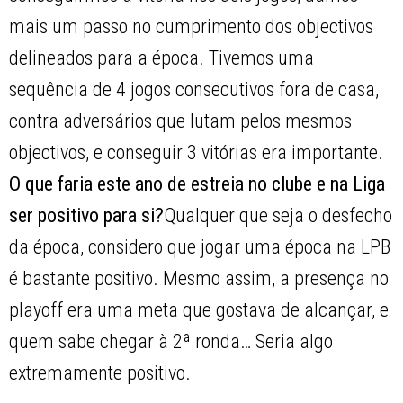
mais um passo no cumprimento dos objectivos
delineados para a época. Tivemos uma
sequência de 4 jogos consecutivos fora de casa,
contra adversários que lutam pelos mesmos
objectivos, e conseguir 3 vitórias era importante.
O que faria este ano de estreia no clube e na Liga
ser positivo para si?
Qualquer que seja o desfecho
da época, considero que jogar uma época na LPB
é bastante positivo. Mesmo assim, a presença no
playoff era uma meta que gostava de alcançar, e
quem sabe chegar à 2ª ronda… Seria algo
extremamente positivo.