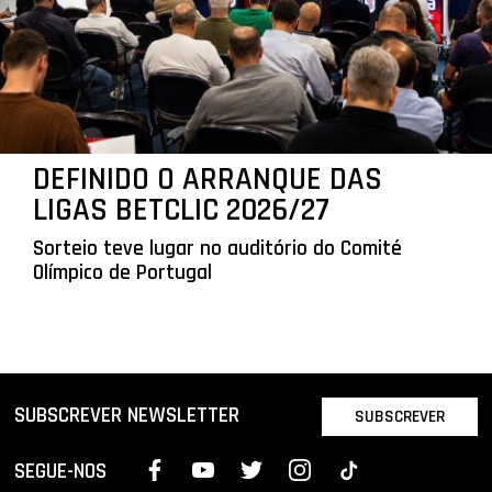
DEFINIDO O ARRANQUE DAS
LIGAS BETCLIC 2026/27
Sorteio teve lugar no auditório do Comité
Olímpico de Portugal
SUBSCREVER NEWSLETTER
SUBSCREVER
SEGUE-NOS