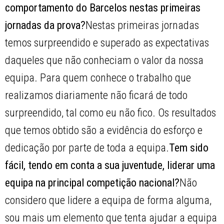
comportamento do Barcelos nestas primeiras
jornadas da prova?
Nestas primeiras jornadas
temos surpreendido e superado as expectativas
daqueles que não conheciam o valor da nossa
equipa. Para quem conhece o trabalho que
realizamos diariamente não ficará de todo
surpreendido, tal como eu não fico. Os resultados
que temos obtido são a evidência do esforço e
dedicação por parte de toda a equipa.
Tem sido
fácil, tendo em conta a sua juventude, liderar uma
equipa na principal competição nacional?
Não
considero que lidere a equipa de forma alguma,
sou mais um elemento que tenta ajudar a equipa