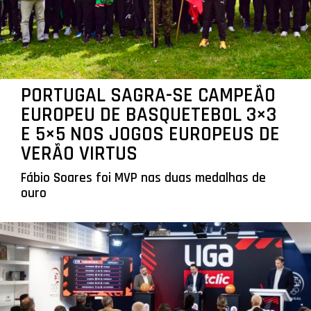
PORTUGAL SAGRA-SE CAMPEÃO
EUROPEU DE BASQUETEBOL 3×3
E 5×5 NOS JOGOS EUROPEUS DE
VERÃO VIRTUS
Fábio Soares foi MVP nas duas medalhas de
ouro