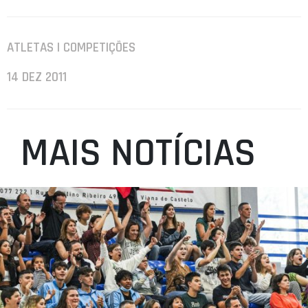
ATLETAS | COMPETIÇÕES
14 DEZ 2011
MAIS NOTÍCIAS