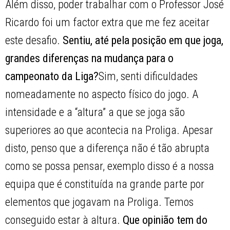
Além disso, poder trabalhar com o Professor José
Ricardo foi um factor extra que me fez aceitar
este desafio.
Sentiu, até pela posição em que joga,
grandes diferenças na mudança para o
campeonato da Liga?
Sim, senti dificuldades
nomeadamente no aspecto físico do jogo. A
intensidade e a “altura” a que se joga são
superiores ao que acontecia na Proliga. Apesar
disto, penso que a diferença não é tão abrupta
como se possa pensar, exemplo disso é a nossa
equipa que é constituída na grande parte por
elementos que jogavam na Proliga. Temos
conseguido estar à altura.
Que opinião tem do