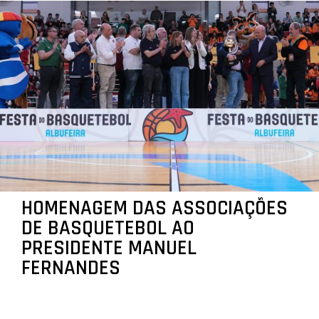
HOMENAGEM DAS ASSOCIAÇÕES
DE BASQUETEBOL AO
PRESIDENTE MANUEL
FERNANDES