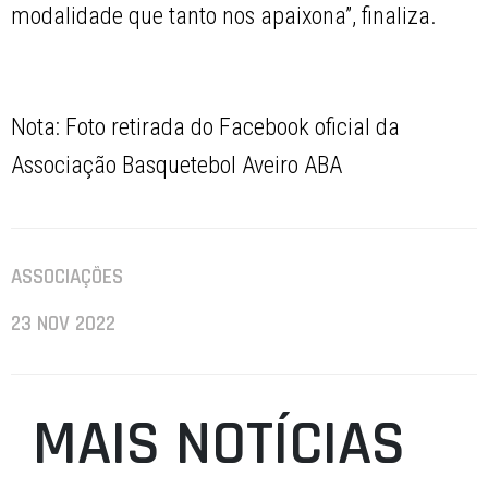
modalidade que tanto nos apaixona”, finaliza.
Nota: Foto retirada do Facebook oficial da
Associação Basquetebol Aveiro ABA
ASSOCIAÇÕES
23 NOV 2022
MAIS NOTÍCIAS