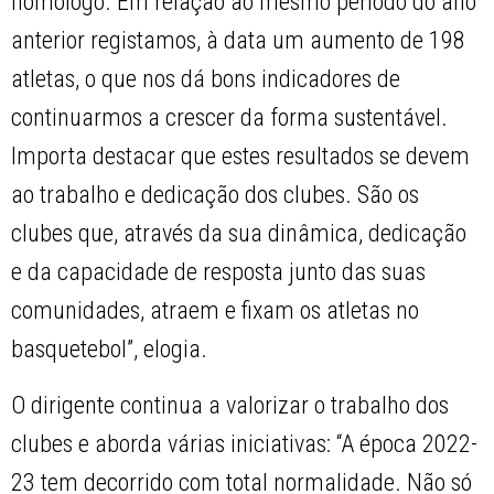
homólogo. Em relação ao mesmo período do ano
anterior registamos, à data um aumento de 198
atletas, o que nos dá bons indicadores de
continuarmos a crescer da forma sustentável.
Importa destacar que estes resultados se devem
ao trabalho e dedicação dos clubes. São os
clubes que, através da sua dinâmica, dedicação
e da capacidade de resposta junto das suas
comunidades, atraem e fixam os atletas no
basquetebol”, elogia.
O dirigente continua a valorizar o trabalho dos
clubes e aborda várias iniciativas: “A época 2022-
23 tem decorrido com total normalidade. Não só