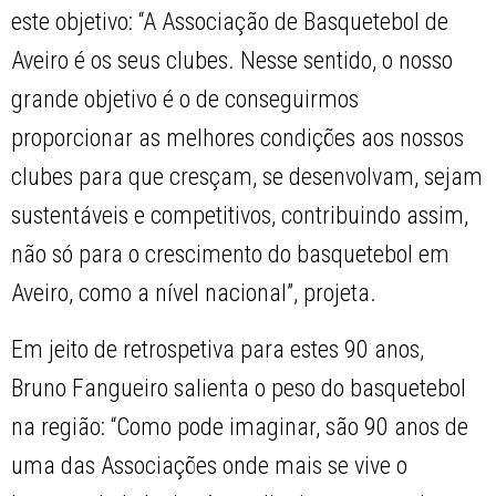
este objetivo: “A Associação de Basquetebol de
Aveiro é os seus clubes. Nesse sentido, o nosso
grande objetivo é o de conseguirmos
proporcionar as melhores condições aos nossos
clubes para que cresçam, se desenvolvam, sejam
sustentáveis e competitivos, contribuindo assim,
não só para o crescimento do basquetebol em
Aveiro, como a nível nacional”, projeta.
Em jeito de retrospetiva para estes 90 anos,
Bruno Fangueiro salienta o peso do basquetebol
na região: “Como pode imaginar, são 90 anos de
uma das Associações onde mais se vive o