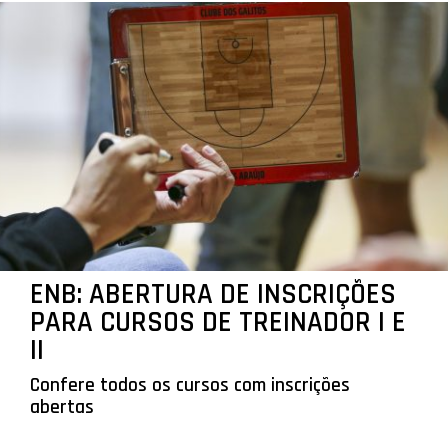
ENB: ABERTURA DE INSCRIÇÕES
PARA CURSOS DE TREINADOR I E
II
Confere todos os cursos com inscrições
abertas