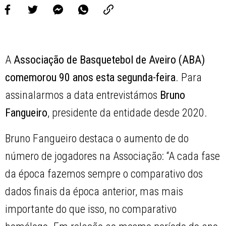
A
Associação de Basquetebol de Aveiro (ABA)
comemorou 90 anos esta segunda-feira
. Para
assinalarmos a data entrevistámos
Bruno
Fangueiro
, presidente da entidade desde 2020.
Bruno Fangueiro destaca o aumento de do
número de jogadores na Associação: “A cada fase
da época fazemos sempre o comparativo dos
dados finais da época anterior, mas mais
importante do que isso, no comparativo