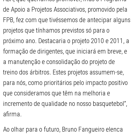
de Apoio a Projetos Associativos, promovido pela
FPB, fez com que tivéssemos de antecipar alguns
projetos que tínhamos previstos só para o
próximo ano. Destacaria o projeto 2010 e 2011, a
formação de dirigentes, que iniciará em breve, e
a manutenção e consolidação do projeto de
treino dos árbitros. Estes projetos assumem-se,
para nós, como prioritários pelo impacto positivo
que consideramos que têm na melhoria e
incremento de qualidade no nosso basquetebol”,
afirma.
Ao olhar para o futuro, Bruno Fangueiro elenca