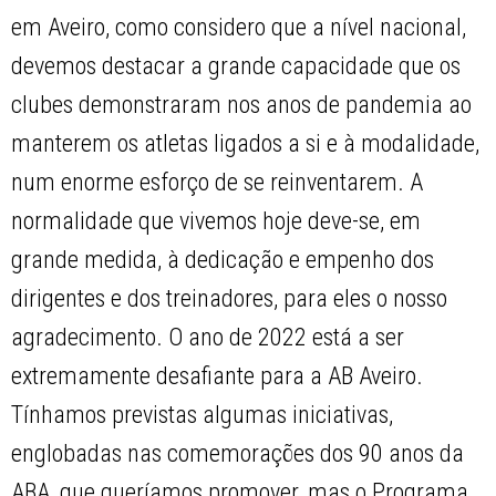
em Aveiro, como considero que a nível nacional,
devemos destacar a grande capacidade que os
clubes demonstraram nos anos de pandemia ao
manterem os atletas ligados a si e à modalidade,
num enorme esforço de se reinventarem. A
normalidade que vivemos hoje deve-se, em
grande medida, à dedicação e empenho dos
dirigentes e dos treinadores, para eles o nosso
agradecimento. O ano de 2022 está a ser
extremamente desafiante para a AB Aveiro.
Tínhamos previstas algumas iniciativas,
englobadas nas comemorações dos 90 anos da
ABA, que queríamos promover, mas o Programa