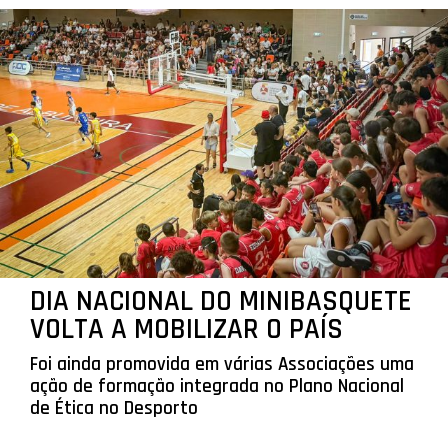
DIA NACIONAL DO MINIBASQUETE
VOLTA A MOBILIZAR O PAÍS
Foi ainda promovida em várias Associações uma
ação de formação integrada no Plano Nacional
de Ética no Desporto