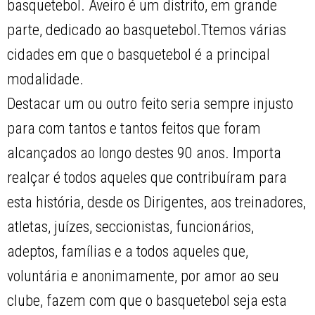
basquetebol. Aveiro é um distrito, em grande
parte, dedicado ao basquetebol.Ttemos várias
cidades em que o basquetebol é a principal
modalidade.
Destacar um ou outro feito seria sempre injusto
para com tantos e tantos feitos que foram
alcançados ao longo destes 90 anos. Importa
realçar é todos aqueles que contribuíram para
esta história, desde os Dirigentes, aos treinadores,
atletas, juízes, seccionistas, funcionários,
adeptos, famílias e a todos aqueles que,
voluntária e anonimamente, por amor ao seu
clube, fazem com que o basquetebol seja esta