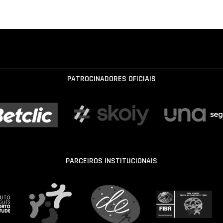
PATROCINADORES OFICIAIS
PARCEIROS INSTITUCIONAIS