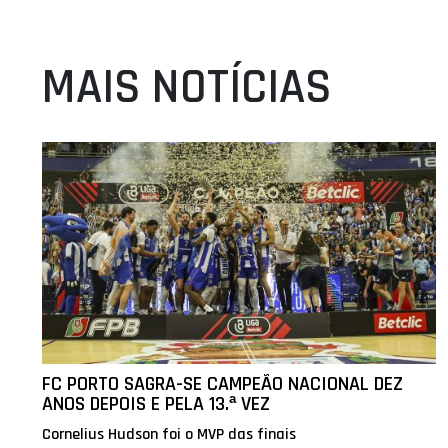
MAIS NOTÍCIAS
FC PORTO SAGRA-SE CAMPEÃO NACIONAL DEZ
ANOS DEPOIS E PELA 13.ª VEZ
Cornelius Hudson foi o MVP das finais