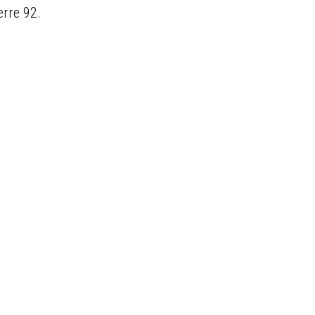
erre 92.