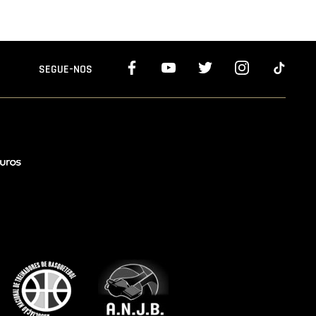
SEGUE-NOS