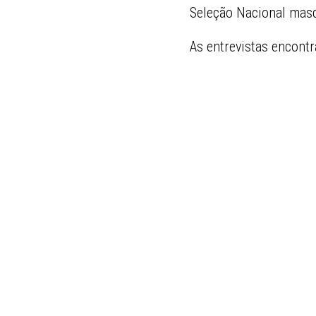
Seleção Nacional masc
As entrevistas encont