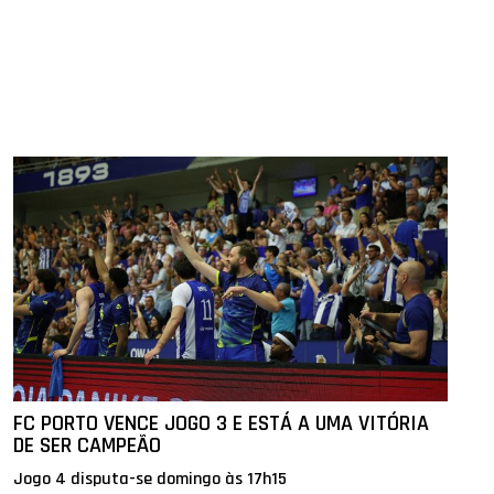
FC PORTO VENCE JOGO 3 E ESTÁ A UMA VITÓRIA
DE SER CAMPEÃO
Jogo 4 disputa-se domingo às 17h15