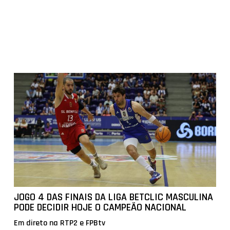
JOGO 4 DAS FINAIS DA LIGA BETCLIC MASCULINA
PODE DECIDIR HOJE O CAMPEÃO NACIONAL
Em direto na RTP2 e FPBtv