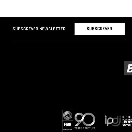
SUBSCREVER
SUBSCREVER NEWSLETTER