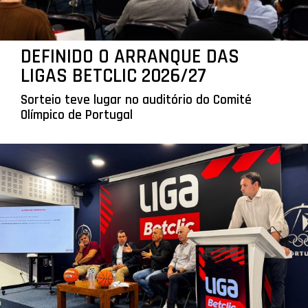
DEFINIDO O ARRANQUE DAS
LIGAS BETCLIC 2026/27
Sorteio teve lugar no auditório do Comité
Olímpico de Portugal