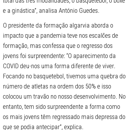
total das três modalidades, o basquetebol, o boxe
e a ginástica”, analisa António Guedes.
O presidente da formação algarvia aborda o
impacto que a pandemia teve nos escalões de
formação, mas confessa que o regresso dos
jovens foi surpreendente: “O aparecimento da
COVID deu-nos uma forma diferente de viver.
Focando no basquetebol, tivemos uma quebra do
número de atletas na ordem dos 50% e isso
colocou um travão no nosso desenvolvimento. No
entanto, tem sido surpreendente a forma como
os mais jovens têm regressado mais depressa do
que se podia antecipar”, explica.