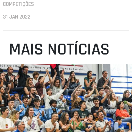
COMPETIÇÕES
31 JAN 2022
MAIS NOTÍCIAS