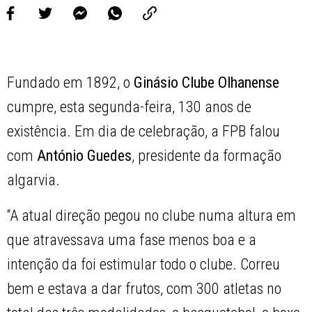
Fundado em 1892, o
Ginásio Clube Olhanense
cumpre, esta segunda-feira, 130 anos de
existência. Em dia de celebração, a FPB falou
com
António Guedes
, presidente da formação
algarvia.
“A atual direção pegou no clube numa altura em
que atravessava uma fase menos boa e a
intenção da foi estimular todo o clube. Correu
bem e estava a dar frutos, com 300 atletas no