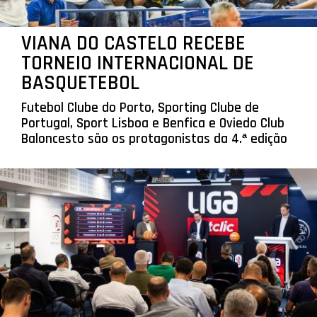
VIANA DO CASTELO RECEBE
TORNEIO INTERNACIONAL DE
BASQUETEBOL
Futebol Clube do Porto, Sporting Clube de
Portugal, Sport Lisboa e Benfica e Oviedo Club
Baloncesto são os protagonistas da 4.ª edição