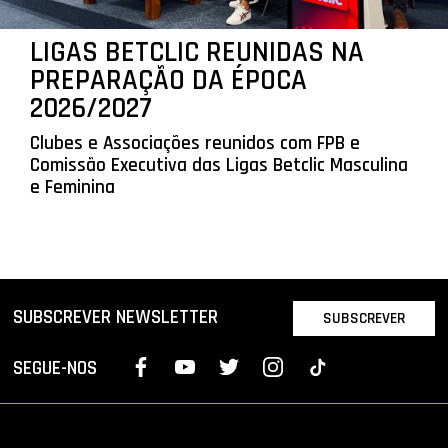
LIGAS BETCLIC REUNIDAS NA
PREPARAÇÃO DA ÉPOCA
2026/2027
Clubes e Associações reunidos com FPB e
Comissão Executiva das Ligas Betclic Masculina
e Feminina
SUBSCREVER NEWSLETTER
SUBSCREVER
SEGUE-NOS