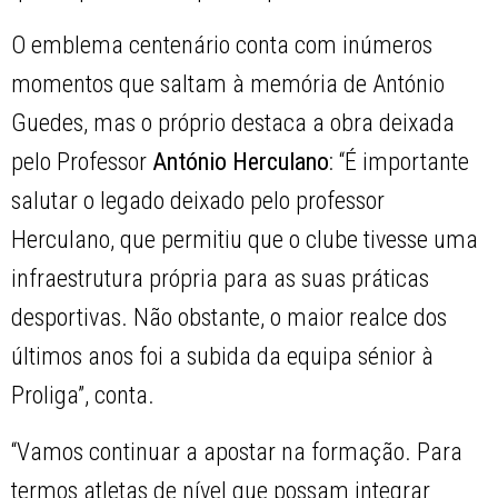
O emblema centenário conta com inúmeros
momentos que saltam à memória de António
Guedes, mas o próprio destaca a obra deixada
pelo Professor
António Herculano
: “É importante
salutar o legado deixado pelo professor
Herculano, que permitiu que o clube tivesse uma
infraestrutura própria para as suas práticas
desportivas. Não obstante, o maior realce dos
últimos anos foi a subida da equipa sénior à
Proliga”, conta.
“Vamos continuar a apostar na formação. Para
termos atletas de nível que possam integrar