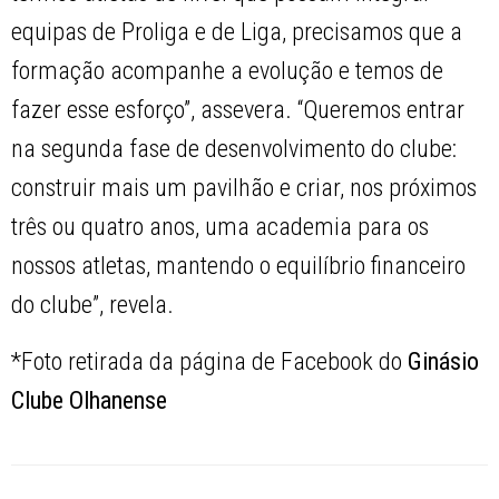
equipas de Proliga e de Liga, precisamos que a
formação acompanhe a evolução e temos de
fazer esse esforço”, assevera. “Queremos entrar
na segunda fase de desenvolvimento do clube:
construir mais um pavilhão e criar, nos próximos
três ou quatro anos, uma academia para os
nossos atletas, mantendo o equilíbrio financeiro
do clube”, revela.
*Foto retirada da página de Facebook do
Ginásio
Clube Olhanense