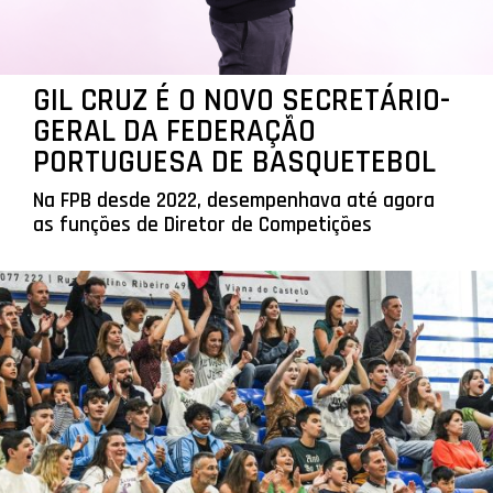
GIL CRUZ É O NOVO SECRETÁRIO-
GERAL DA FEDERAÇÃO
PORTUGUESA DE BASQUETEBOL
Na FPB desde 2022, desempenhava até agora
as funções de Diretor de Competições