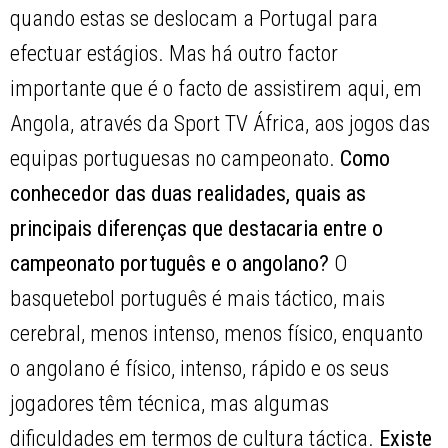
quando estas se deslocam a Portugal para
efectuar estágios. Mas há outro factor
importante que é o facto de assistirem aqui, em
Angola, através da Sport TV África, aos jogos das
equipas portuguesas no campeonato.
Como
conhecedor das duas realidades, quais as
principais diferenças que destacaria entre o
campeonato português e o angolano?
O
basquetebol português é mais táctico, mais
cerebral, menos intenso, menos físico, enquanto
o angolano é físico, intenso, rápido e os seus
jogadores têm técnica, mas algumas
dificuldades em termos de cultura táctica.
Existe