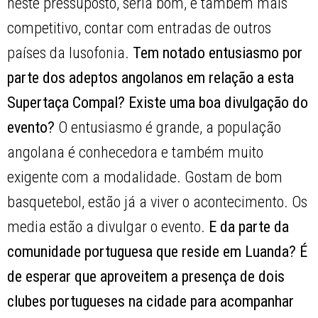
neste pressuposto, seria bom, e também mais
competitivo, contar com entradas de outros
países da lusofonia.
Tem notado entusiasmo por
parte dos adeptos angolanos em relação a esta
Supertaça Compal? Existe uma boa divulgação do
evento?
O entusiasmo é grande, a população
angolana é conhecedora e também muito
exigente com a modalidade. Gostam de bom
basquetebol, estão já a viver o acontecimento. Os
media estão a divulgar o evento.
E da parte da
comunidade portuguesa que reside em Luanda? É
de esperar que aproveitem a presença de dois
clubes portugueses na cidade para acompanhar