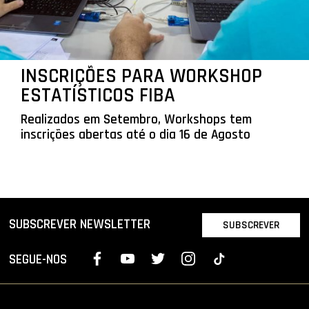
INSCRIÇÕES PARA WORKSHOP
ESTATÍSTICOS FIBA
Realizados em Setembro, Workshops tem
inscrições abertas até o dia 16 de Agosto
SUBSCREVER NEWSLETTER
SUBSCREVER
SEGUE-NOS