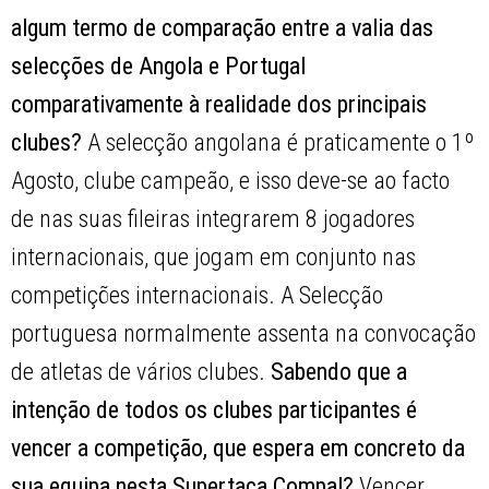
algum termo de comparação entre a valia das
selecções de Angola e Portugal
comparativamente à realidade dos principais
clubes?
A selecção angolana é praticamente o 1º
Agosto, clube campeão, e isso deve-se ao facto
de nas suas fileiras integrarem 8 jogadores
internacionais, que jogam em conjunto nas
competições internacionais. A Selecção
portuguesa normalmente assenta na convocação
de atletas de vários clubes.
Sabendo que a
intenção de todos os clubes participantes é
vencer a competição, que espera em concreto da
sua equipa nesta Supertaça Compal?
Vencer,