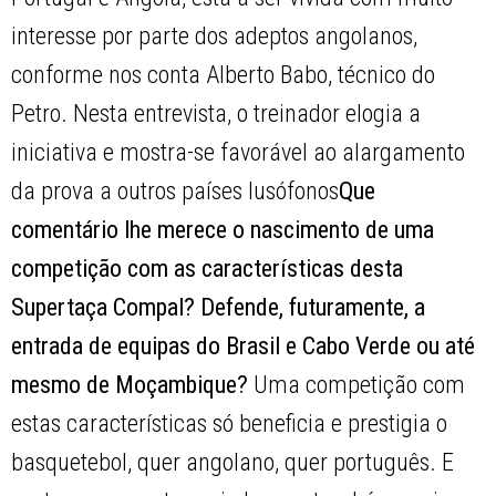
interesse por parte dos adeptos angolanos,
conforme nos conta Alberto Babo, técnico do
Petro. Nesta entrevista, o treinador elogia a
iniciativa e mostra-se favorável ao alargamento
da prova a outros países lusófonos
Que
comentário lhe merece o nascimento de uma
competição com as características desta
Supertaça Compal? Defende, futuramente, a
entrada de equipas do Brasil e Cabo Verde ou até
mesmo de Moçambique?
Uma competição com
estas características só beneficia e prestigia o
basquetebol, quer angolano, quer português. E