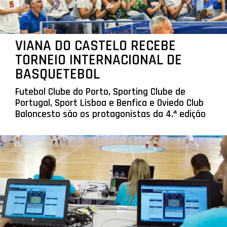
VIANA DO CASTELO RECEBE
TORNEIO INTERNACIONAL DE
BASQUETEBOL
Futebol Clube do Porto, Sporting Clube de
Portugal, Sport Lisboa e Benfica e Oviedo Club
Baloncesto são os protagonistas da 4.ª edição