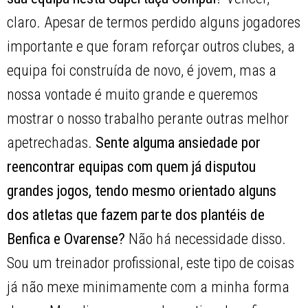
claro. Apesar de termos perdido alguns jogadores
importante e que foram reforçar outros clubes, a
equipa foi construída de novo, é jovem, mas a
nossa vontade é muito grande e queremos
mostrar o nosso trabalho perante outras melhor
apetrechadas.
Sente alguma ansiedade por
reencontrar equipas com quem já disputou
grandes jogos, tendo mesmo orientado alguns
dos atletas que fazem parte dos plantéis de
Benfica e Ovarense?
Não há necessidade disso.
Sou um treinador profissional, este tipo de coisas
já não mexe minimamente com a minha forma