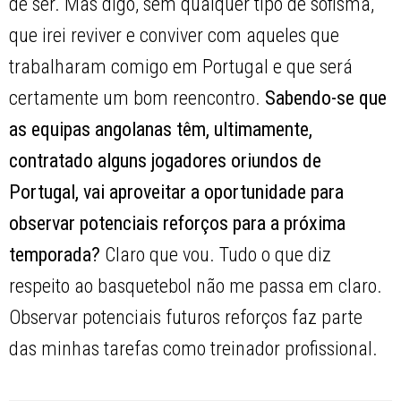
de ser. Mas digo, sem qualquer tipo de sofisma,
que irei reviver e conviver com aqueles que
trabalharam comigo em Portugal e que será
certamente um bom reencontro.
Sabendo-se que
as equipas angolanas têm, ultimamente,
contratado alguns jogadores oriundos de
Portugal, vai aproveitar a oportunidade para
observar potenciais reforços para a próxima
temporada?
Claro que vou. Tudo o que diz
respeito ao basquetebol não me passa em claro.
Observar potenciais futuros reforços faz parte
das minhas tarefas como treinador profissional.