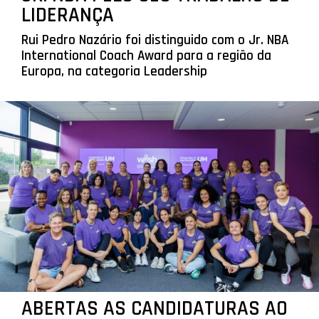
LIDERANÇA
Rui Pedro Nazário foi distinguido com o Jr. NBA
International Coach Award para a região da
Europa, na categoria Leadership
ABERTAS AS CANDIDATURAS AO