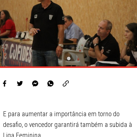
E para aumentar a importância em torno do
desafio, o vencedor garantirá também a subida à
Liga Feminina.