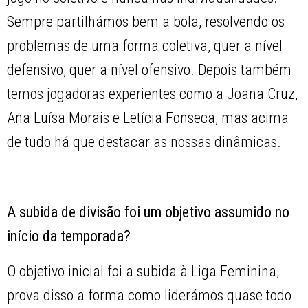
Sempre partilhámos bem a bola, resolvendo os
problemas de uma forma coletiva, quer a nível
defensivo, quer a nível ofensivo. Depois também
temos jogadoras experientes como a Joana Cruz,
Ana Luísa Morais e Letícia Fonseca, mas acima
de tudo há que destacar as nossas dinâmicas.
A subida de divisão foi um objetivo assumido no
início da temporada?
O objetivo inicial foi a subida à Liga Feminina,
prova disso a forma como liderámos quase todo