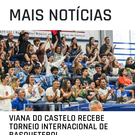
MAIS NOTÍCIAS
VIANA DO CASTELO RECEBE
TORNEIO INTERNACIONAL DE