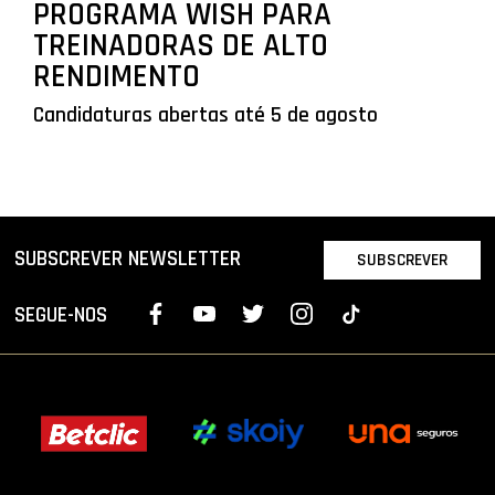
PROGRAMA WISH PARA
TREINADORAS DE ALTO
RENDIMENTO
Candidaturas abertas até 5 de agosto
SUBSCREVER NEWSLETTER
SUBSCREVER
SEGUE-NOS