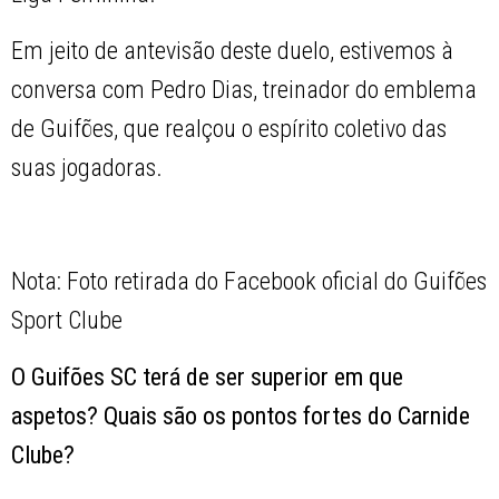
Em jeito de antevisão deste duelo, estivemos à
conversa com Pedro Dias, treinador do emblema
de Guifões, que realçou o espírito coletivo das
suas jogadoras.
Nota: Foto retirada do Facebook oficial do Guifões
Sport Clube
O Guifões SC terá de ser superior em que
aspetos? Quais são os pontos fortes do Carnide
Clube?