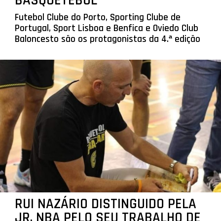
BASQUETEBOL
Futebol Clube do Porto, Sporting Clube de
Portugal, Sport Lisboa e Benfica e Oviedo Club
Baloncesto são os protagonistas da 4.ª edição
RUI NAZÁRIO DISTINGUIDO PELA
JR. NBA PELO SEU TRABALHO DE