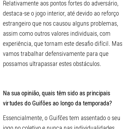
Relativamente aos pontos fortes do adversário,
destaca-se o jogo interior, até devido ao reforço
estrangeiro que nos causou alguns problemas,
assim como outros valores individuais, com
experiência, que tornam este desafio difícil. Mas
vamos trabalhar defensivamente para que
possamos ultrapassar estes obstáculos.
Na sua opinião, quais têm sido as principais
virtudes do Guifões ao longo da temporada?
Essencialmente, o Guifões tem assentado o seu
jogo no coletivo e nunca nas individualidades.