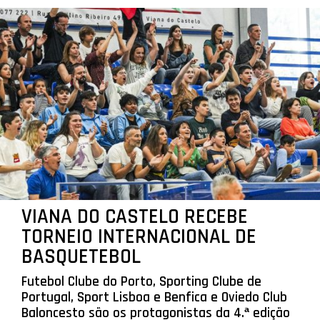
VIANA DO CASTELO RECEBE
TORNEIO INTERNACIONAL DE
BASQUETEBOL
Futebol Clube do Porto, Sporting Clube de
Portugal, Sport Lisboa e Benfica e Oviedo Club
Baloncesto são os protagonistas da 4.ª edição