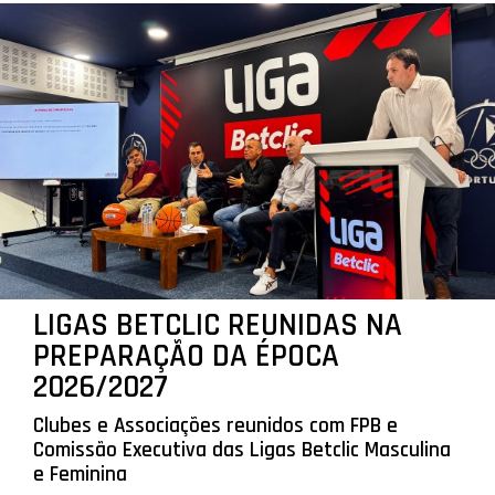
LIGAS BETCLIC REUNIDAS NA
PREPARAÇÃO DA ÉPOCA
2026/2027
Clubes e Associações reunidos com FPB e
Comissão Executiva das Ligas Betclic Masculina
e Feminina