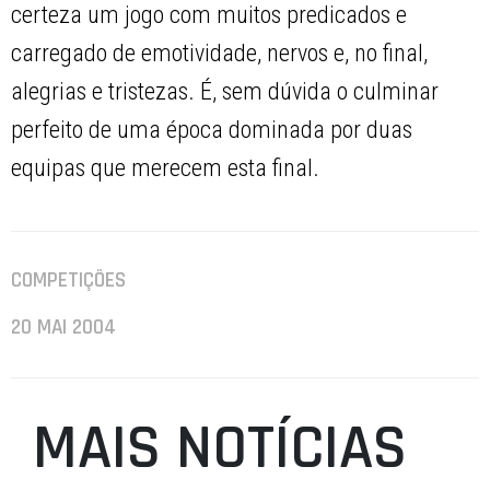
certeza um jogo com muitos predicados e
carregado de emotividade, nervos e, no final,
alegrias e tristezas. É, sem dúvida o culminar
perfeito de uma época dominada por duas
equipas que merecem esta final.
COMPETIÇÕES
20 MAI 2004
MAIS NOTÍCIAS