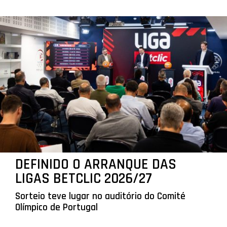
DEFINIDO O ARRANQUE DAS
LIGAS BETCLIC 2026/27
Sorteio teve lugar no auditório do Comité
Olímpico de Portugal