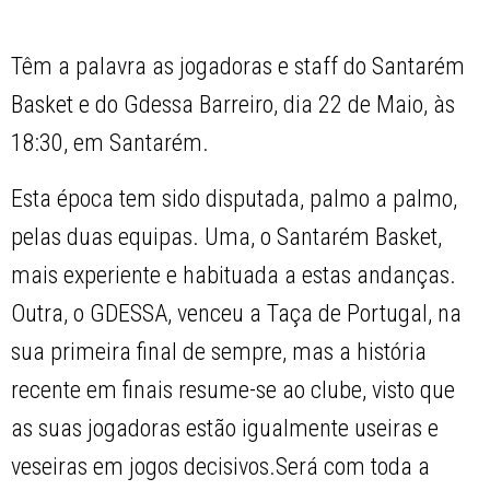
Têm a palavra as jogadoras e staff do Santarém
Basket e do Gdessa Barreiro, dia 22 de Maio, às
18:30, em Santarém.
Esta época tem sido disputada, palmo a palmo,
pelas duas equipas. Uma, o Santarém Basket,
mais experiente e habituada a estas andanças.
Outra, o GDESSA, venceu a Taça de Portugal, na
sua primeira final de sempre, mas a história
recente em finais resume-se ao clube, visto que
as suas jogadoras estão igualmente useiras e
veseiras em jogos decisivos.Será com toda a