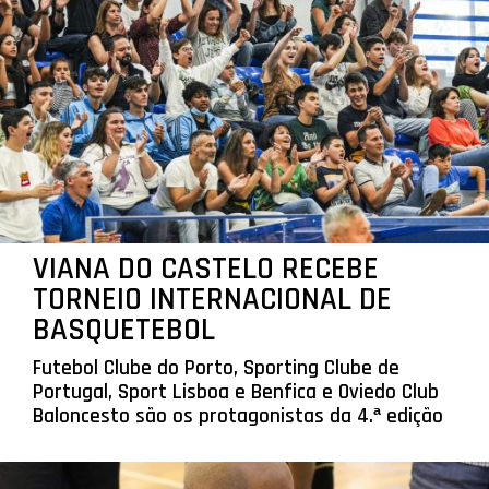
VIANA DO CASTELO RECEBE
TORNEIO INTERNACIONAL DE
BASQUETEBOL
Futebol Clube do Porto, Sporting Clube de
Portugal, Sport Lisboa e Benfica e Oviedo Club
Baloncesto são os protagonistas da 4.ª edição