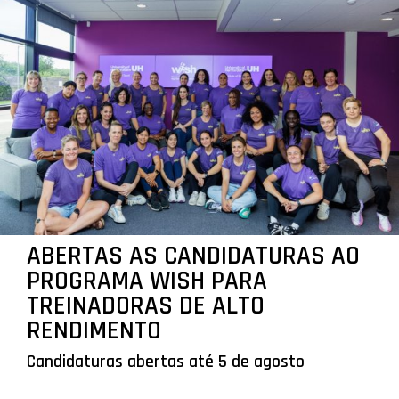
ABERTAS AS CANDIDATURAS AO
PROGRAMA WISH PARA
TREINADORAS DE ALTO
RENDIMENTO
Candidaturas abertas até 5 de agosto