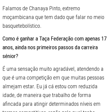
Falamos de Chanaya Pinto, extremo
moçambicana que tem dado que falar no meio
basquetebolístico.
Como é ganhar a Taça Federação com apenas 17
anos, ainda nos primeiros passos da carreira
sénior?
É uma sensação muito agradável, atendendo a
que é uma competição em que muitas pessoas
almejam estar. Eu já cá estou com reduzida
idade, de maneira que trabalho de forma
afincada para atingir determinados níveis em