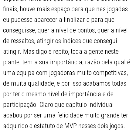
finais, houve mais espaço para que nas jogadas
eu pudesse aparecer a finalizar e para que
conseguisse, quer a nível de pontos, quer a nível
de ressaltos, atingir os índices que consegui
atingir. Mas digo e repito, toda a gente neste
plantel tem a sua importância, razão pela qual é
uma equipa com jogadoras muito competitivas,
de muita qualidade, e por isso acabamos todas
por ter o mesmo nível de importância e de
participação. Claro que capítulo individual
acabou por ser uma felicidade muito grande ter
adquirido o estatuto de MVP nesses dois jogos.