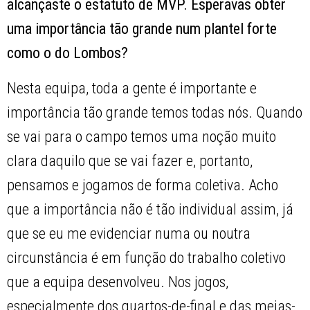
alcançaste o estatuto de MVP. Esperavas obter
uma importância tão grande num plantel forte
como o do Lombos?
Nesta equipa, toda a gente é importante e
importância tão grande temos todas nós. Quando
se vai para o campo temos uma noção muito
clara daquilo que se vai fazer e, portanto,
pensamos e jogamos de forma coletiva. Acho
que a importância não é tão individual assim, já
que se eu me evidenciar numa ou noutra
circunstância é em função do trabalho coletivo
que a equipa desenvolveu. Nos jogos,
especialmente dos quartos-de-final e das meias-