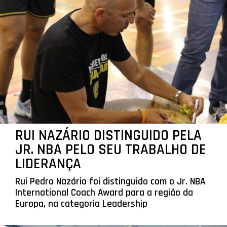
RUI NAZÁRIO DISTINGUIDO PELA
JR. NBA PELO SEU TRABALHO DE
LIDERANÇA
Rui Pedro Nazário foi distinguido com o Jr. NBA
International Coach Award para a região da
Europa, na categoria Leadership