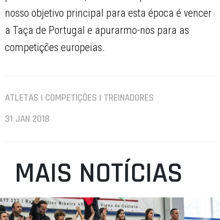
nosso objetivo principal para esta época é vencer
a Taça de Portugal e apurarmo-nos para as
competições europeias.
ATLETAS | COMPETIÇÕES | TREINADORES
31 JAN 2018
MAIS NOTÍCIAS