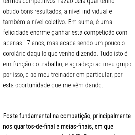
termos competitivos, razão pela qual tenho
obtido bons resultados, a nível individual e
também a nível coletivo. Em suma, é uma
felicidade enorme ganhar esta competição com
apenas 17 anos, mas acaba sendo um pouco o
corolário daquilo que venho dizendo. Tudo isto é
em função do trabalho, e agradeço ao meu grupo
por isso, e ao meu treinador em particular, por
esta oportunidade que me vêm dando.
Foste fundamental na competição, principalmente
nos quartos-de-final e meias-finais, em que