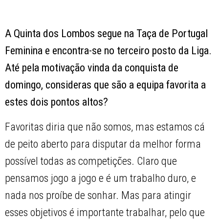
A Quinta dos Lombos segue na Taça de Portugal
Feminina e encontra-se no terceiro posto da Liga.
Até pela motivação vinda da conquista de
domingo, consideras que são a equipa favorita a
estes dois pontos altos?
Favoritas diria que não somos, mas estamos cá
de peito aberto para disputar da melhor forma
possível todas as competições. Claro que
pensamos jogo a jogo e é um trabalho duro, e
nada nos proíbe de sonhar. Mas para atingir
esses objetivos é importante trabalhar, pelo que