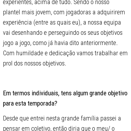
experientes, acima de tudo. Sendo o nosso
plantel mais jovem, com jogadoras a adquirirem
experiência (entre as quais eu), a nossa equipa
vai desenhando e perseguindo os seus objetivos
jogo a jogo, como já havia dito anteriormente.
Com humildade e dedicação vamos trabalhar em
prol dos nossos objetivos.
Em termos individuais, tens algum grande objetivo
para esta temporada?
Desde que entrei nesta grande família passei a
pensar em coletivo, então diria que o meu/ o