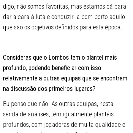
digo, não somos favoritas, mas estamos cá para
dar a cara à luta e conduzir a bom porto aquilo
que são os objetivos definidos para esta época.
Consideras que o Lombos tem o plantel mais
profundo, podendo beneficiar com isso
relativamente a outras equipas que se encontram
na discussão dos primeiros lugares?
Eu penso que não. As outras equipas, nesta
senda de análises, têm igualmente plantéis
profundos, com jogadoras de muita qualidade e