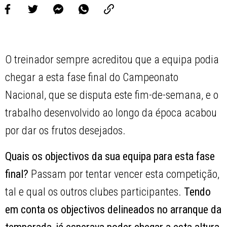
O treinador sempre acreditou que a equipa podia
chegar a esta fase final do Campeonato
Nacional, que se disputa este fim-de-semana, e o
trabalho desenvolvido ao longo da época acabou
por dar os frutos desejados.
Quais os objectivos da sua equipa para esta fase
final?
Passam por tentar vencer esta competição,
tal e qual os outros clubes participantes.
Tendo
em conta os objectivos delineados no arranque da