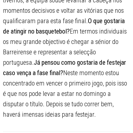
tivemos, a equipa soube levantar a cabeça nos
momentos decisivos e voltar as vitórias que nos
qualificaram para esta fase final.
O que gostaria
de atingir no basquetebol?
Em termos individuais
os meu grande objectivo é chegar a sénior do
Barreirense e representar a selecção
portuguesa.
Já pensou como gostaria de festejar
caso vença a fase final?
Neste momento estou
concentrado em vencer o primeiro jogo, pois isso
é que nos pode levar a estar no domingo a
disputar o título. Depois se tudo correr bem,
haverá imensas ideias para festejar.