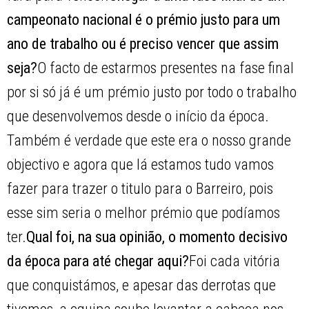
campeonato nacional é o prémio justo para um
ano de trabalho ou é preciso vencer que assim
seja?
O facto de estarmos presentes na fase final
por si só já é um prémio justo por todo o trabalho
que desenvolvemos desde o início da época.
Também é verdade que este era o nosso grande
objectivo e agora que lá estamos tudo vamos
fazer para trazer o titulo para o Barreiro, pois
esse sim seria o melhor prémio que podíamos
ter.
Qual foi, na sua opinião, o momento decisivo
da época para até chegar aqui?
Foi cada vitória
que conquistámos, e apesar das derrotas que