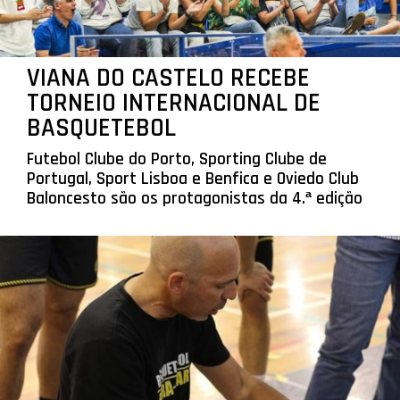
VIANA DO CASTELO RECEBE
TORNEIO INTERNACIONAL DE
BASQUETEBOL
Futebol Clube do Porto, Sporting Clube de
Portugal, Sport Lisboa e Benfica e Oviedo Club
Baloncesto são os protagonistas da 4.ª edição