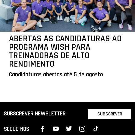
ABERTAS AS CANDIDATURAS AO
PROGRAMA WISH PARA
TREINADORAS DE ALTO
RENDIMENTO
Candidaturas abertas até 5 de agosto
SUBSCREVER NEWSLETTER
SUBSCREVER
SEGUE-NOS