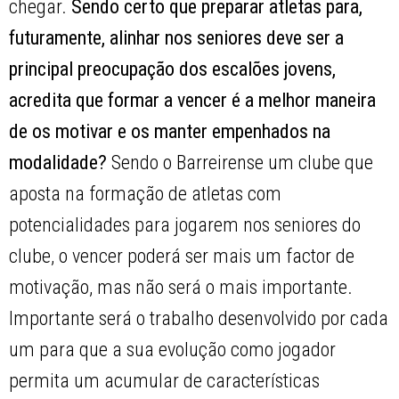
chegar.
Sendo certo que preparar atletas para,
futuramente, alinhar nos seniores deve ser a
principal preocupação dos escalões jovens,
acredita que formar a vencer é a melhor maneira
de os motivar e os manter empenhados na
modalidade?
Sendo o Barreirense um clube que
aposta na formação de atletas com
potencialidades para jogarem nos seniores do
clube, o vencer poderá ser mais um factor de
motivação, mas não será o mais importante.
Importante será o trabalho desenvolvido por cada
um para que a sua evolução como jogador
permita um acumular de características