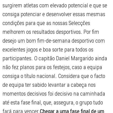
surgirem atletas com elevado potencial e que se
consiga potenciar e desenvolver essas mesmas
condições para que as nossas Selecções
melhorem os resultados desportivos. Por fim
desejo um bom fim-de-semana desportivo com
excelentes jogos e boa sorte para todos os
participantes. O capitão Daniel Margarido ainda
não fez planos para os festejos, caso a equipa
consiga o título nacional. Considera que o facto
de equipa ter sabido levantar a cabeça nos
momentos decisivos foi decisivo na caminhada
até esta fase final, que, assegura, o grupo tudo
fará para vencer.
Chegar a uma fase final de um