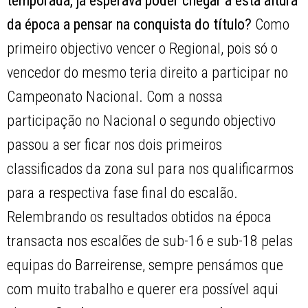
temporada, já esperava poder chegar a esta altura
da época a pensar na conquista do título?
Como
primeiro objectivo vencer o Regional, pois só o
vencedor do mesmo teria direito a participar no
Campeonato Nacional. Com a nossa
participação no Nacional o segundo objectivo
passou a ser ficar nos dois primeiros
classificados da zona sul para nos qualificarmos
para a respectiva fase final do escalão.
Relembrando os resultados obtidos na época
transacta nos escalões de sub-16 e sub-18 pelas
equipas do Barreirense, sempre pensámos que
com muito trabalho e querer era possível aqui