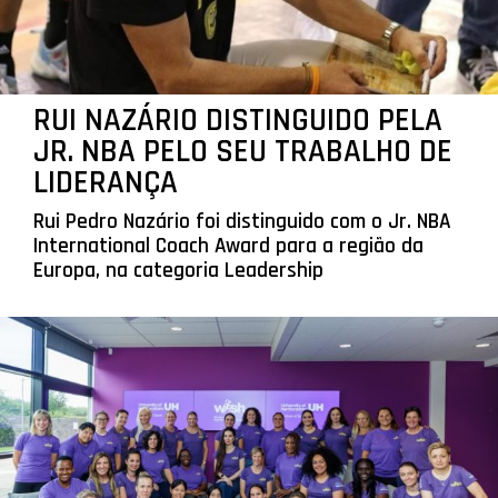
RUI NAZÁRIO DISTINGUIDO PELA
JR. NBA PELO SEU TRABALHO DE
LIDERANÇA
Rui Pedro Nazário foi distinguido com o Jr. NBA
International Coach Award para a região da
Europa, na categoria Leadership