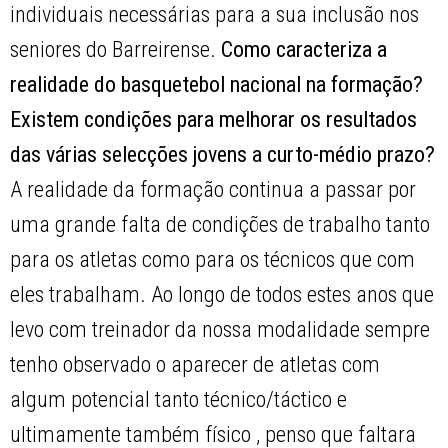
individuais necessárias para a sua inclusão nos
seniores do Barreirense.
Como caracteriza a
realidade do basquetebol nacional na formação?
Existem condições para melhorar os resultados
das várias selecções jovens a curto-médio prazo?
A realidade da formação continua a passar por
uma grande falta de condições de trabalho tanto
para os atletas como para os técnicos que com
eles trabalham. Ao longo de todos estes anos que
levo com treinador da nossa modalidade sempre
tenho observado o aparecer de atletas com
algum potencial tanto técnico/táctico e
ultimamente também físico , penso que faltara