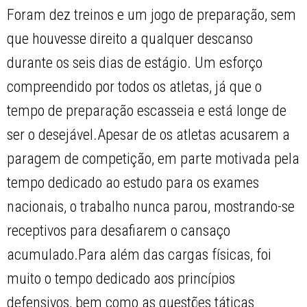
Foram dez treinos e um jogo de preparação, sem
que houvesse direito a qualquer descanso
durante os seis dias de estágio. Um esforço
compreendido por todos os atletas, já que o
tempo de preparação escasseia e está longe de
ser o desejável.Apesar de os atletas acusarem a
paragem de competição, em parte motivada pela
tempo dedicado ao estudo para os exames
nacionais, o trabalho nunca parou, mostrando-se
receptivos para desafiarem o cansaço
acumulado.Para além das cargas físicas, foi
muito o tempo dedicado aos princípios
defensivos, bem como as questões táticas