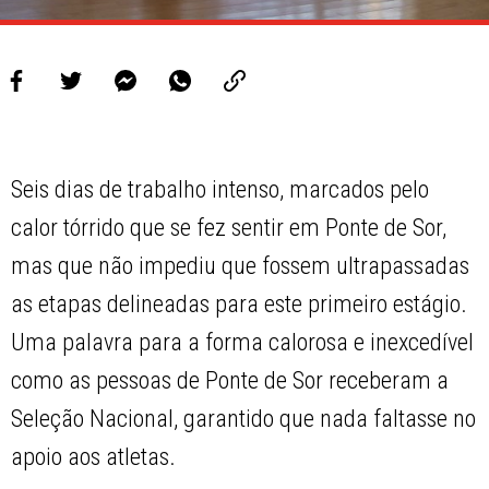
Seis dias de trabalho intenso, marcados pelo
calor tórrido que se fez sentir em Ponte de Sor,
mas que não impediu que fossem ultrapassadas
as etapas delineadas para este primeiro estágio.
Uma palavra para a forma calorosa e inexcedível
como as pessoas de Ponte de Sor receberam a
Seleção Nacional, garantido que nada faltasse no
apoio aos atletas.