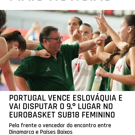
PORTUGAL VENCE ESLOVÁQUIA E
VAI DISPUTAR O 9.º LUGAR NO
EUROBASKET SUB18 FEMININO
Pela frente o vencedor do encontro entre
Dinamarca e Países Baixos