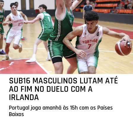
SUB16 MASCULINOS LUTAM ATÉ
AO FIM NO DUELO COM A
IRLANDA
Portugal joga amanhã às 15h com os Países
Baixos