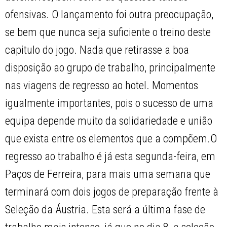
ofensivas. O lançamento foi outra preocupação,
se bem que nunca seja suficiente o treino deste
capitulo do jogo. Nada que retirasse a boa
disposição ao grupo de trabalho, principalmente
nas viagens de regresso ao hotel. Momentos
igualmente importantes, pois o sucesso de uma
equipa depende muito da solidariedade e união
que exista entre os elementos que a compõem.O
regresso ao trabalho é já esta segunda-feira, em
Paços de Ferreira, para mais uma semana que
terminará com dois jogos de preparação frente à
Seleção da Áustria. Esta será a última fase de