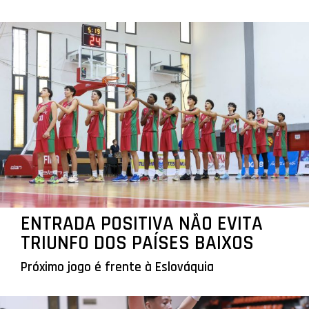
ENTRADA POSITIVA NÃO EVITA
TRIUNFO DOS PAÍSES BAIXOS
Próximo jogo é frente à Eslováquia