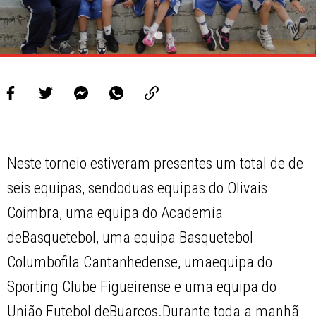
Neste torneio estiveram presentes um total de de
seis equipas, sendoduas equipas do Olivais
Coimbra, uma equipa do Academia
deBasquetebol, uma equipa Basquetebol
Columbofila Cantanhedense, umaequipa do
Sporting Clube Figueirense e uma equipa do
União Futebol deBuarcos.Durante toda a manhã