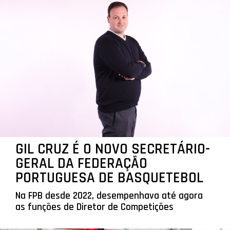
GIL CRUZ É O NOVO SECRETÁRIO-
GERAL DA FEDERAÇÃO
PORTUGUESA DE BASQUETEBOL
Na FPB desde 2022, desempenhava até agora
as funções de Diretor de Competições