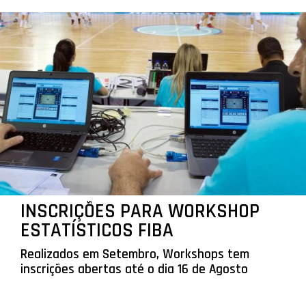
INSCRIÇÕES PARA WORKSHOP
ESTATÍSTICOS FIBA
Realizados em Setembro, Workshops tem
inscrições abertas até o dia 16 de Agosto