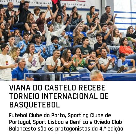
VIANA DO CASTELO RECEBE
TORNEIO INTERNACIONAL DE
BASQUETEBOL
Futebol Clube do Porto, Sporting Clube de
Portugal, Sport Lisboa e Benfica e Oviedo Club
Baloncesto são os protagonistas da 4.ª edição