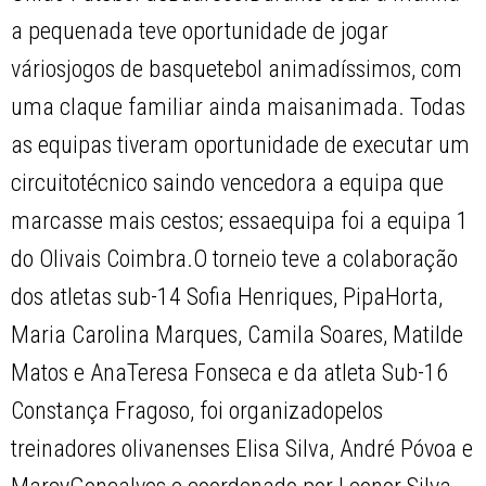
a pequenada teve oportunidade de jogar
váriosjogos de basquetebol animadíssimos, com
uma claque familiar ainda maisanimada. Todas
as equipas tiveram oportunidade de executar um
circuitotécnico saindo vencedora a equipa que
marcasse mais cestos; essaequipa foi a equipa 1
do Olivais Coimbra.O torneio teve a colaboração
dos atletas sub-14 Sofia Henriques, PipaHorta,
Maria Carolina Marques, Camila Soares, Matilde
Matos e AnaTeresa Fonseca e da atleta Sub-16
Constança Fragoso, foi organizadopelos
treinadores olivanenses Elisa Silva, André Póvoa e