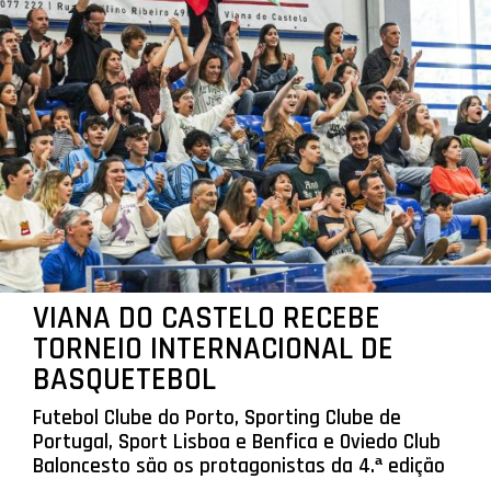
VIANA DO CASTELO RECEBE
TORNEIO INTERNACIONAL DE
BASQUETEBOL
Futebol Clube do Porto, Sporting Clube de
Portugal, Sport Lisboa e Benfica e Oviedo Club
Baloncesto são os protagonistas da 4.ª edição