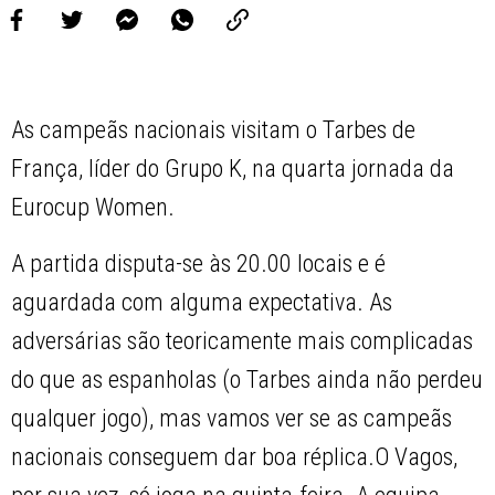
As campeãs nacionais visitam o Tarbes de
França, líder do Grupo K, na quarta jornada da
Eurocup Women.
A partida disputa-se às 20.00 locais e é
aguardada com alguma expectativa. As
adversárias são teoricamente mais complicadas
do que as espanholas (o Tarbes ainda não perdeu
qualquer jogo), mas vamos ver se as campeãs
nacionais conseguem dar boa réplica.O Vagos,