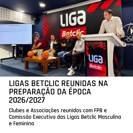
LIGAS BETCLIC REUNIDAS NA
PREPARAÇÃO DA ÉPOCA
2026/2027
Clubes e Associações reunidos com FPB e
Comissão Executiva das Ligas Betclic Masculina
e Feminina