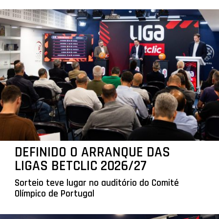
DEFINIDO O ARRANQUE DAS
LIGAS BETCLIC 2026/27
Sorteio teve lugar no auditório do Comité
Olímpico de Portugal