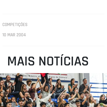
COMPETIÇÕES
10 MAR 2004
MAIS NOTÍCIAS