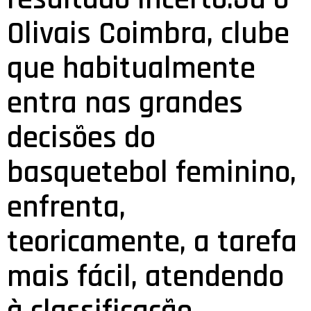
Olivais Coimbra, clube
que habitualmente
entra nas grandes
decisões do
basquetebol feminino,
enfrenta,
teoricamente, a tarefa
mais fácil, atendendo