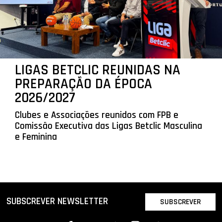
LIGAS BETCLIC REUNIDAS NA
PREPARAÇÃO DA ÉPOCA
2026/2027
Clubes e Associações reunidos com FPB e
Comissão Executiva das Ligas Betclic Masculina
e Feminina
SUBSCREVER NEWSLETTER
SUBSCREVER