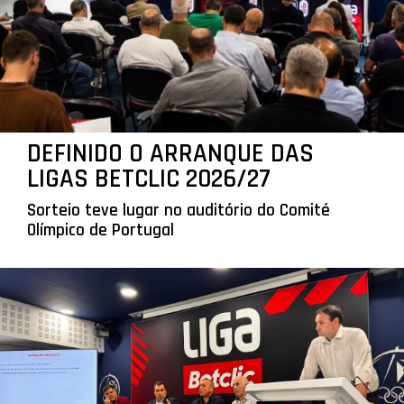
DEFINIDO O ARRANQUE DAS
LIGAS BETCLIC 2026/27
Sorteio teve lugar no auditório do Comité
Olímpico de Portugal