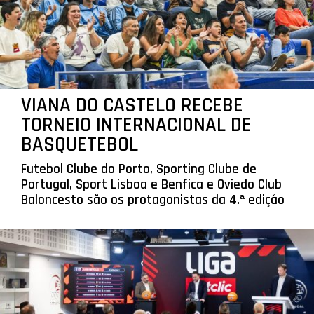
VIANA DO CASTELO RECEBE
TORNEIO INTERNACIONAL DE
BASQUETEBOL
Futebol Clube do Porto, Sporting Clube de
Portugal, Sport Lisboa e Benfica e Oviedo Club
Baloncesto são os protagonistas da 4.ª edição