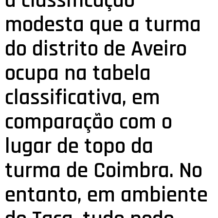
à classificação
modesta que a turma
do distrito de Aveiro
ocupa na tabela
classificativa, em
comparação com o
lugar de topo da
turma de Coimbra. No
entanto, em ambiente