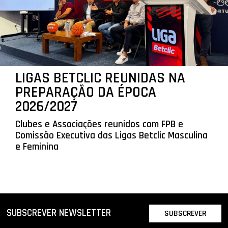
LIGAS BETCLIC REUNIDAS NA
PREPARAÇÃO DA ÉPOCA
2026/2027
Clubes e Associações reunidos com FPB e
Comissão Executiva das Ligas Betclic Masculina
e Feminina
SUBSCREVER NEWSLETTER
SUBSCREVER