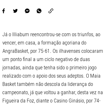
Já o Illiabum reencontrou-se com os triunfos, ao
vencer, em casa, a formação açoriana do
AngraBasket, por 75-61. Os ilhavenses colocaram
um ponto final a um ciclo negativo de duas
jornadas, ainda que tenha sido o primeiro jogo
realizado com o apoio dos seus adeptos. O Maia
Basket também não descola da liderança do
campeonato, já que voltou a ganhar, desta vez na
Figueira da Foz, diante o Casino Ginásio, por 74-