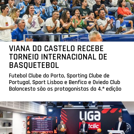
VIANA DO CASTELO RECEBE
TORNEIO INTERNACIONAL DE
BASQUETEBOL
Futebol Clube do Porto, Sporting Clube de
Portugal, Sport Lisboa e Benfica e Oviedo Club
Baloncesto são os protagonistas da 4.ª edição