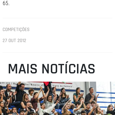
65.
COMPETIÇÕES
27 OUT 2012
MAIS NOTÍCIAS