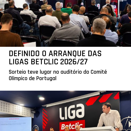
DEFINIDO O ARRANQUE DAS
LIGAS BETCLIC 2026/27
Sorteio teve lugar no auditório do Comité
Olímpico de Portugal