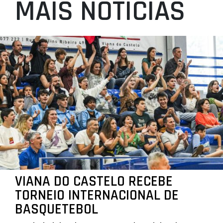
MAIS NOTÍCIAS
VIANA DO CASTELO RECEBE
TORNEIO INTERNACIONAL DE
BASQUETEBOL