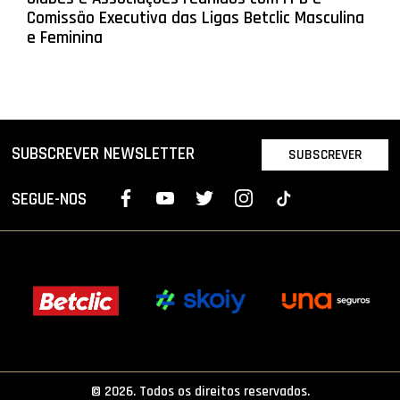
Comissão Executiva das Ligas Betclic Masculina
e Feminina
SUBSCREVER NEWSLETTER
SUBSCREVER
SEGUE-NOS
© 2026. Todos os direitos reservados.