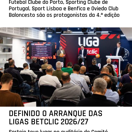
Futebol Clube do Porto, Sporting Clube de
Portugal, Sport Lisboa e Benfica e Oviedo Club
Baloncesto são os protagonistas da 4.ª edição
DEFINIDO O ARRANQUE DAS
LIGAS BETCLIC 2026/27