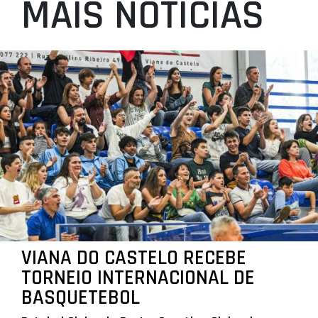
MAIS NOTÍCIAS
VIANA DO CASTELO RECEBE
TORNEIO INTERNACIONAL DE
BASQUETEBOL