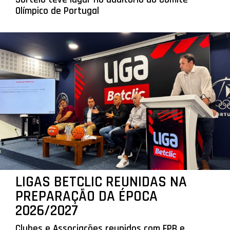
Olímpico de Portugal
LIGAS BETCLIC REUNIDAS NA
PREPARAÇÃO DA ÉPOCA
2026/2027
Clubes e Associações reunidos com FPB e