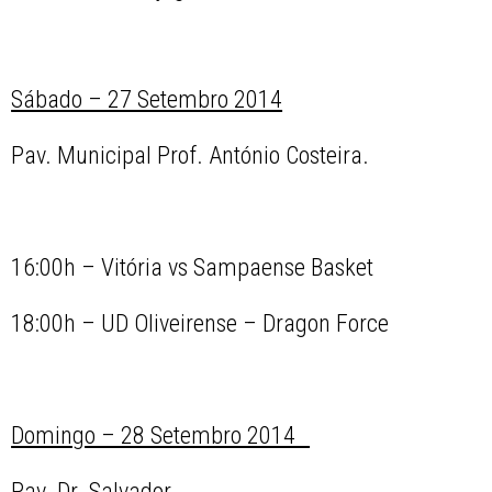
Sábado – 27 Setembro 2014
Pav. Municipal Prof. António Costeira.
16:00h – Vitória vs Sampaense Basket
18:00h – UD Oliveirense – Dragon Force
Domingo – 28 Setembro 2014
Pav. Dr. Salvador