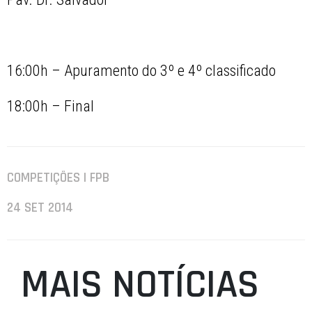
16:00h – Apuramento do 3º e 4º classificado
18:00h – Final
COMPETIÇÕES | FPB
24 SET 2014
MAIS NOTÍCIAS