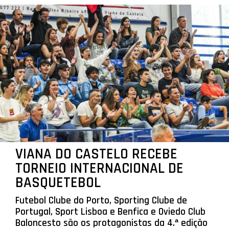
VIANA DO CASTELO RECEBE
TORNEIO INTERNACIONAL DE
BASQUETEBOL
Futebol Clube do Porto, Sporting Clube de
Portugal, Sport Lisboa e Benfica e Oviedo Club
Baloncesto são os protagonistas da 4.ª edição