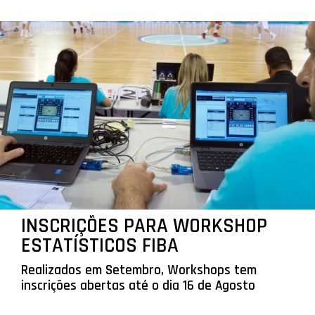
INSCRIÇÕES PARA WORKSHOP
ESTATÍSTICOS FIBA
Realizados em Setembro, Workshops tem
inscrições abertas até o dia 16 de Agosto