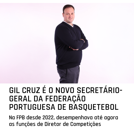
GIL CRUZ É O NOVO SECRETÁRIO-
GERAL DA FEDERAÇÃO
PORTUGUESA DE BASQUETEBOL
Na FPB desde 2022, desempenhava até agora
as funções de Diretor de Competições