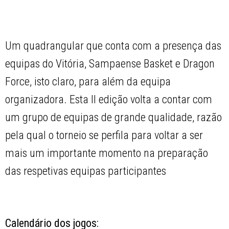
Um quadrangular que conta com a presença das
equipas do Vitória, Sampaense Basket e Dragon
Force, isto claro, para além da equipa
organizadora. Esta II edição volta a contar com
um grupo de equipas de grande qualidade, razão
pela qual o torneio se perfila para voltar a ser
mais um importante momento na preparação
das respetivas equipas participantes
Calendário dos jogos: