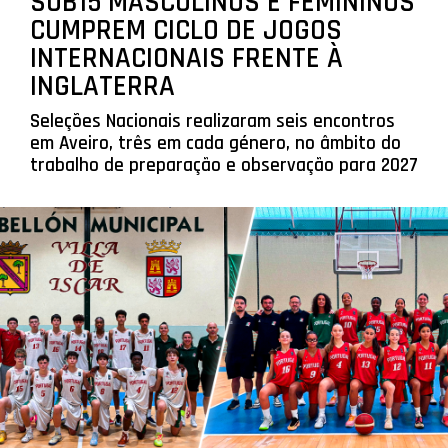
SUB15 MASCULINOS E FEMININOS
CUMPREM CICLO DE JOGOS
INTERNACIONAIS FRENTE À
INGLATERRA
Seleções Nacionais realizaram seis encontros
em Aveiro, três em cada género, no âmbito do
trabalho de preparação e observação para 2027