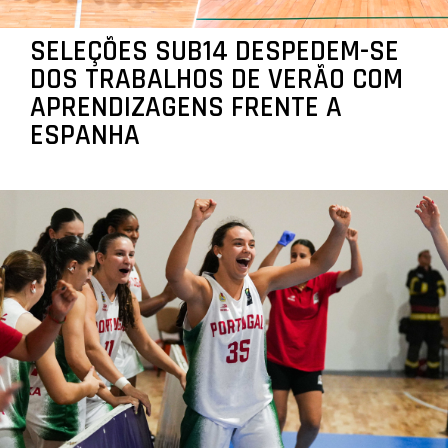
SELEÇÕES SUB14 DESPEDEM-SE
DOS TRABALHOS DE VERÃO COM
APRENDIZAGENS FRENTE A
ESPANHA