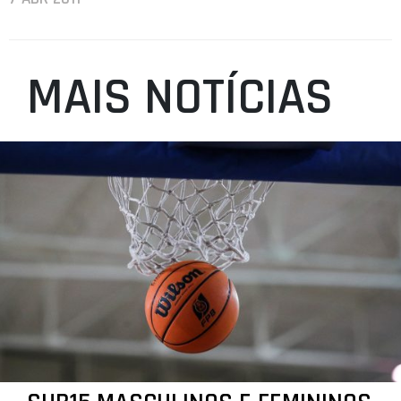
MAIS NOTÍCIAS