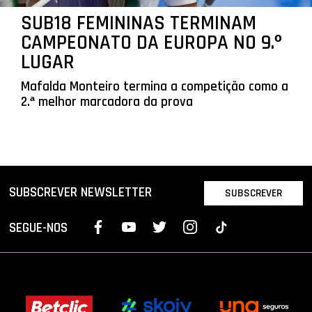
SUB18 FEMININAS TERMINAM
CAMPEONATO DA EUROPA NO 9.º
LUGAR
Mafalda Monteiro termina a competição como a
2.ª melhor marcadora da prova
SUBSCREVER NEWSLETTER
SUBSCREVER
SEGUE-NOS