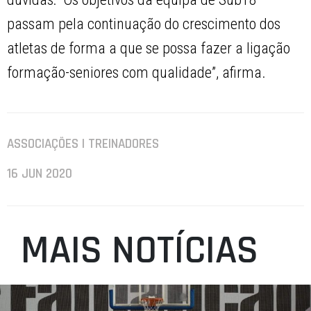
passam pela continuação do crescimento dos
atletas de forma a que se possa fazer a ligação
formação-seniores com qualidade”, afirma.
ASSOCIAÇÕES | TREINADORES
16 JUN 2020
MAIS NOTÍCIAS