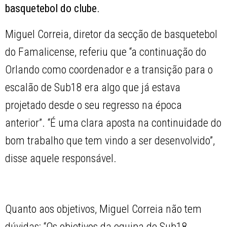
basquetebol do clube.
Miguel Correia, diretor da secção de basquetebol
do Famalicense, referiu que “a continuação do
Orlando como coordenador e a transição para o
escalão de Sub18 era algo que já estava
projetado desde o seu regresso na época
anterior”. “É uma clara aposta na continuidade do
bom trabalho que tem vindo a ser desenvolvido”,
disse aquele responsável.
Quanto aos objetivos, Miguel Correia não tem
dúvidas: “Os objetivos da equipa de Sub18