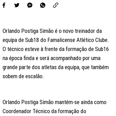
Orlando Postiga Simão é o novo treinador da
equipa de Sub18 do Famalicense Atlético Clube.
O técnico esteve à frente da formação de Sub16
na época finda e será acompanhado por uma
grande parte dos atletas da equipa, que também
sobem de escalão.
Orlando Postiga Simão mantém-se ainda como
Coordenador Técnico da formação do