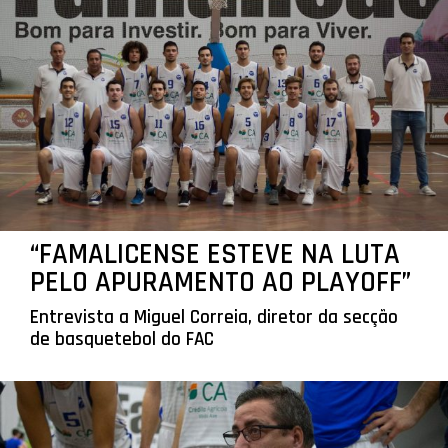
“FAMALICENSE ESTEVE NA LUTA
PELO APURAMENTO AO PLAYOFF”
Entrevista a Miguel Correia, diretor da secção
de basquetebol do FAC