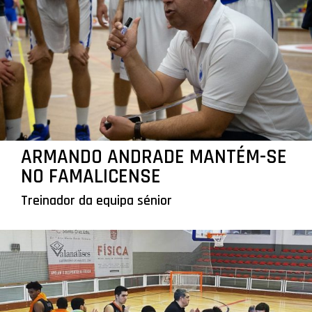
ARMANDO ANDRADE MANTÉM-SE
NO FAMALICENSE
Treinador da equipa sénior