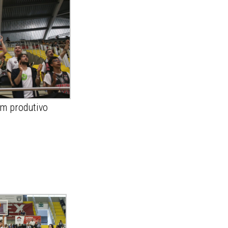
um produtivo