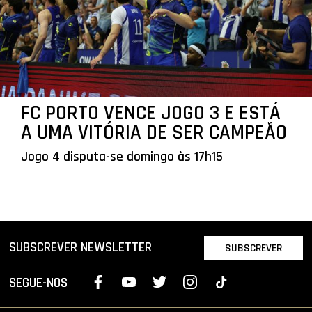
FC PORTO VENCE JOGO 3 E ESTÁ
A UMA VITÓRIA DE SER CAMPEÃO
Jogo 4 disputa-se domingo às 17h15
SUBSCREVER NEWSLETTER
SUBSCREVER
SEGUE-NOS