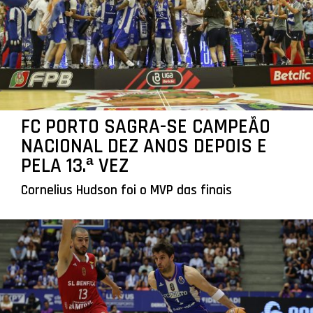
FC PORTO SAGRA-SE CAMPEÃO
NACIONAL DEZ ANOS DEPOIS E
PELA 13.ª VEZ
Cornelius Hudson foi o MVP das finais