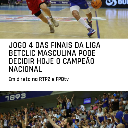
JOGO 4 DAS FINAIS DA LIGA
BETCLIC MASCULINA PODE
DECIDIR HOJE O CAMPEÃO
NACIONAL
Em direto na RTP2 e FPBtv