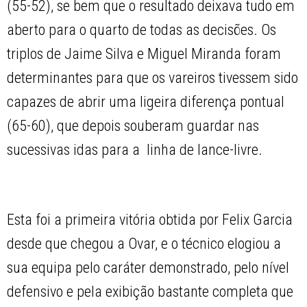
(55-52), se bem que o resultado deixava tudo em
aberto para o quarto de todas as decisões. Os
triplos de Jaime Silva e Miguel Miranda foram
determinantes para que os vareiros tivessem sido
capazes de abrir uma ligeira diferença pontual
(65-60), que depois souberam guardar nas
sucessivas idas para a linha de lance-livre.
Esta foi a primeira vitória obtida por Felix Garcia
desde que chegou a Ovar, e o técnico elogiou a
sua equipa pelo caráter demonstrado, pelo nível
defensivo e pela exibição bastante completa que