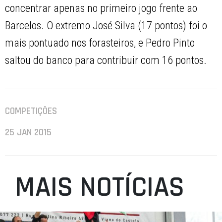
concentrar apenas no primeiro jogo frente ao
Barcelos. O extremo José Silva (17 pontos) foi o
mais pontuado nos forasteiros, e Pedro Pinto
saltou do banco para contribuir com 16 pontos.
COMPETIÇÕES
25 JAN 2015
MAIS NOTÍCIAS