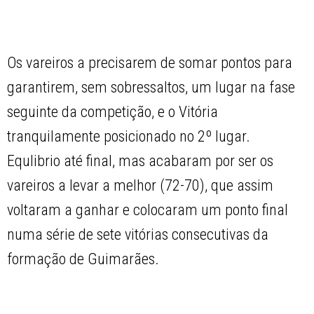
Os vareiros a precisarem de somar pontos para
garantirem, sem sobressaltos, um lugar na fase
seguinte da competição, e o Vitória
tranquilamente posicionado no 2º lugar.
Equlibrio até final, mas acabaram por ser os
vareiros a levar a melhor (72-70), que assim
voltaram a ganhar e colocaram um ponto final
numa série de sete vitórias consecutivas da
formação de Guimarães.