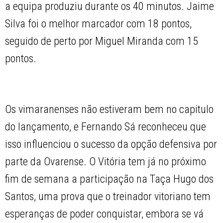
a equipa produziu durante os 40 minutos. Jaime
Silva foi o melhor marcador com 18 pontos,
seguido de perto por Miguel Miranda com 15
pontos.
Os vimaranenses não estiveram bem no capitulo
do lançamento, e Fernando Sá reconheceu que
isso influenciou o sucesso da opção defensiva por
parte da Ovarense. O Vitória tem já no próximo
fim de semana a participação na Taça Hugo dos
Santos, uma prova que o treinador vitoriano tem
esperanças de poder conquistar, embora se vá