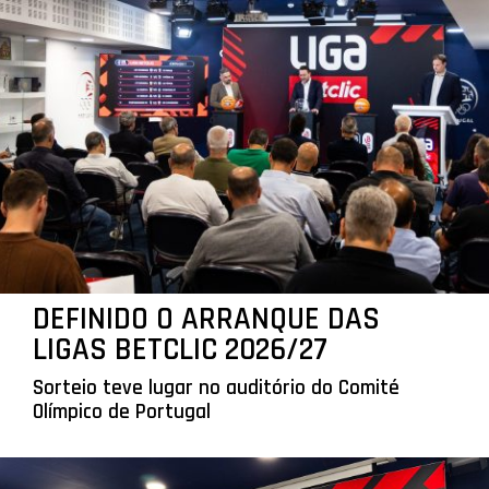
DEFINIDO O ARRANQUE DAS
LIGAS BETCLIC 2026/27
Sorteio teve lugar no auditório do Comité
Olímpico de Portugal