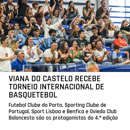
VIANA DO CASTELO RECEBE
TORNEIO INTERNACIONAL DE
BASQUETEBOL
Futebol Clube do Porto, Sporting Clube de
Portugal, Sport Lisboa e Benfica e Oviedo Club
Baloncesto são os protagonistas da 4.ª edição