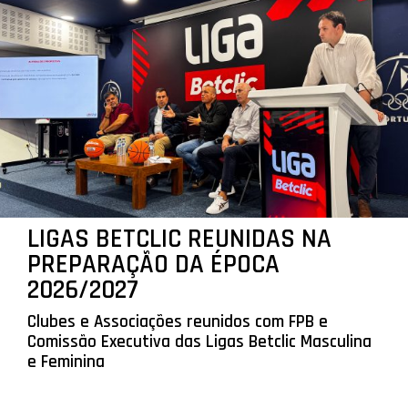
LIGAS BETCLIC REUNIDAS NA
PREPARAÇÃO DA ÉPOCA
2026/2027
Clubes e Associações reunidos com FPB e
Comissão Executiva das Ligas Betclic Masculina
e Feminina