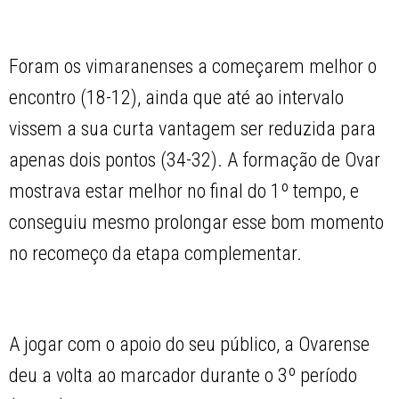
Foram os vimaranenses a começarem melhor o
encontro (18-12), ainda que até ao intervalo
vissem a sua curta vantagem ser reduzida para
apenas dois pontos (34-32). A formação de Ovar
mostrava estar melhor no final do 1º tempo, e
conseguiu mesmo prolongar esse bom momento
no recomeço da etapa complementar.
A jogar com o apoio do seu público, a Ovarense
deu a volta ao marcador durante o 3º período