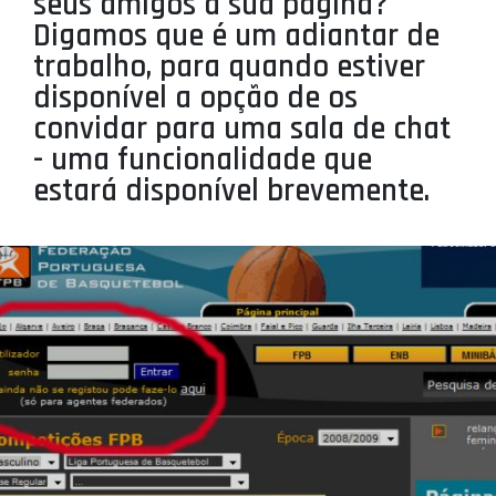
seus amigos à sua página?
Digamos que é um adiantar de
trabalho, para quando estiver
disponível a opção de os
convidar para uma sala de chat
- uma funcionalidade que
estará disponível brevemente.