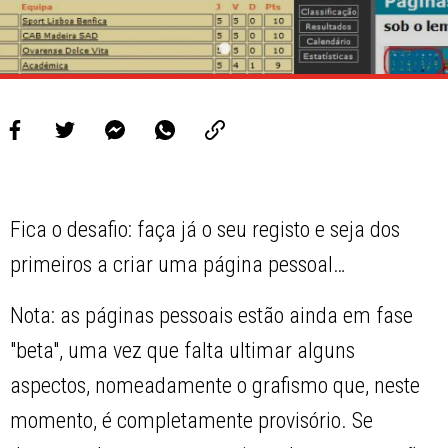
Fica o desafio: faça já o seu registo e seja dos
primeiros a criar uma página pessoal…
Nota: as páginas pessoais estão ainda em fase
"beta", uma vez que falta ultimar alguns
aspectos, nomeadamente o grafismo que, neste
momento, é completamente provisório. Se