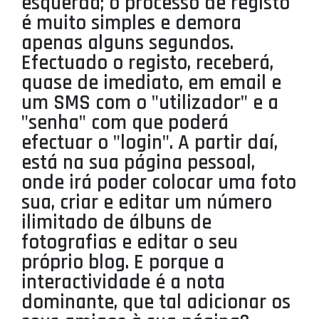
esquerda; o processo de registo
é muito simples e demora
apenas alguns segundos.
Efectuado o registo, receberá,
quase de imediato, em email e
um SMS com o "utilizador" e a
"senha" com que poderá
efectuar o "login". A partir daí,
está na sua página pessoal,
onde irá poder colocar uma foto
sua, criar e editar um número
ilimitado de álbuns de
fotografias e editar o seu
próprio blog. E porque a
interactividade é a nota
dominante, que tal adicionar os