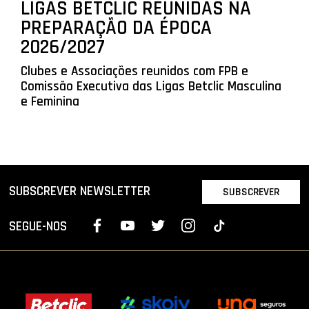
LIGAS BETCLIC REUNIDAS NA
PREPARAÇÃO DA ÉPOCA
2026/2027
Clubes e Associações reunidos com FPB e
Comissão Executiva das Ligas Betclic Masculina
e Feminina
SUBSCREVER NEWSLETTER
SUBSCREVER
SEGUE-NOS