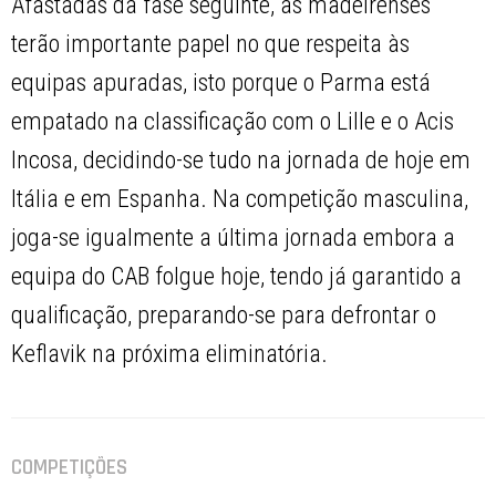
Afastadas da fase seguinte, as madeirenses
terão importante papel no que respeita às
equipas apuradas, isto porque o Parma está
empatado na classificação com o Lille e o Acis
Incosa, decidindo-se tudo na jornada de hoje em
Itália e em Espanha. Na competição masculina,
joga-se igualmente a última jornada embora a
equipa do CAB folgue hoje, tendo já garantido a
qualificação, preparando-se para defrontar o
Keflavik na próxima eliminatória.
COMPETIÇÕES