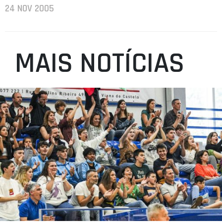
24 NOV 2005
MAIS NOTÍCIAS