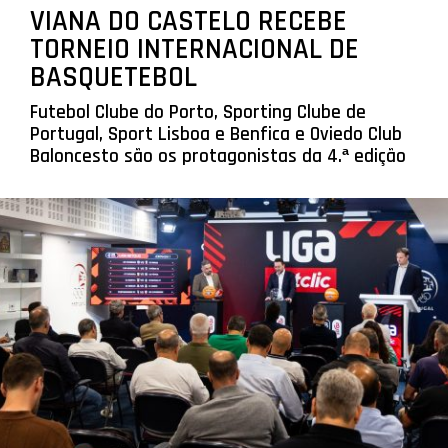
VIANA DO CASTELO RECEBE
TORNEIO INTERNACIONAL DE
BASQUETEBOL
Futebol Clube do Porto, Sporting Clube de
Portugal, Sport Lisboa e Benfica e Oviedo Club
Baloncesto são os protagonistas da 4.ª edição