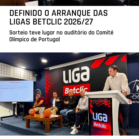
DEFINIDO O ARRANQUE DAS
LIGAS BETCLIC 2026/27
Sorteio teve lugar no auditório do Comité
Olímpico de Portugal