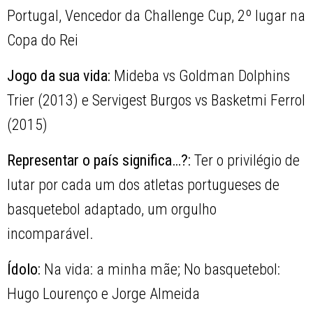
Portugal, Vencedor da Challenge Cup, 2º lugar na
Copa do Rei
Jogo da sua vida:
Mideba vs Goldman Dolphins
Trier (2013) e Servigest Burgos vs Basketmi Ferrol
(2015)
Representar o país significa…?:
Ter o privilégio de
lutar por cada um dos atletas portugueses de
basquetebol adaptado, um orgulho
incomparável.
Ídolo:
Na vida: a minha mãe; No basquetebol:
Hugo Lourenço e Jorge Almeida