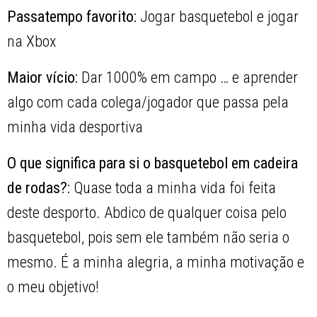
Passatempo favorito:
Jogar basquetebol e jogar
na Xbox
Maior vício:
Dar 1000% em campo … e aprender
algo com cada colega/jogador que passa pela
minha vida desportiva
O que significa para si o basquetebol em cadeira
de rodas?:
Quase toda a minha vida foi feita
deste desporto. Abdico de qualquer coisa pelo
basquetebol, pois sem ele também não seria o
mesmo. É a minha alegria, a minha motivação e
o meu objetivo!