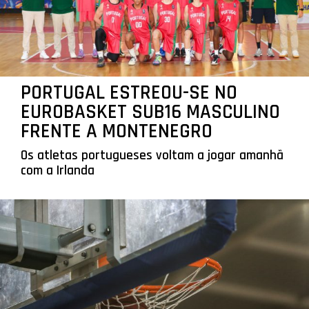
PORTUGAL ESTREOU-SE NO
EUROBASKET SUB16 MASCULINO
FRENTE A MONTENEGRO
Os atletas portugueses voltam a jogar amanhã
com a Irlanda