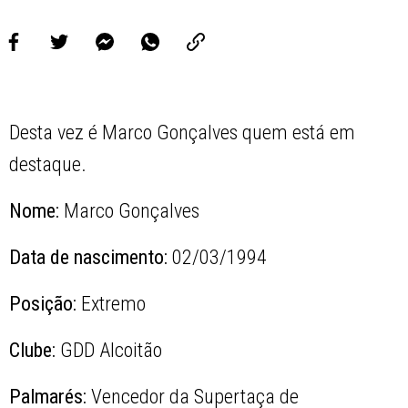
Desta vez é Marco Gonçalves quem está em
destaque.
Nome:
Marco Gonçalves
Data de nascimento:
02/03/1994
Posição:
Extremo
Clube:
GDD Alcoitão
Palmarés:
Vencedor da Supertaça de