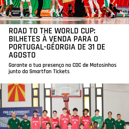
ROAD TO THE WORLD CUP:
BILHETES À VENDA PARA O
PORTUGAL-GÉORGIA DE 31 DE
AGOSTO
Garante a tua presença no CDC de Matosinhos
junto da Smartfan Tickets