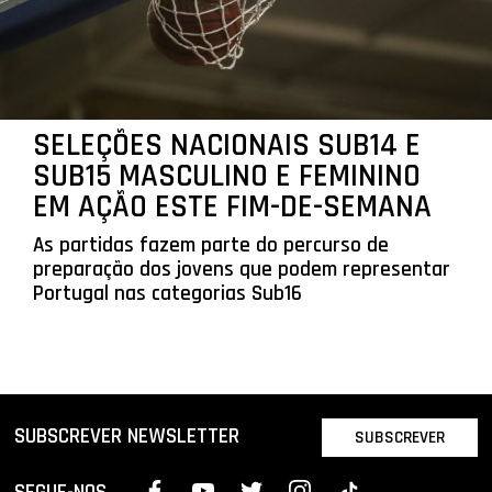
SELEÇÕES NACIONAIS SUB14 E
SUB15 MASCULINO E FEMININO
EM AÇÃO ESTE FIM-DE-SEMANA
As partidas fazem parte do percurso de
preparação dos jovens que podem representar
Portugal nas categorias Sub16
SUBSCREVER NEWSLETTER
SUBSCREVER