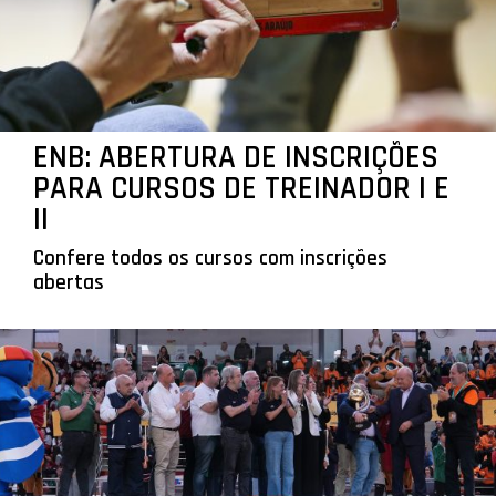
ENB: ABERTURA DE INSCRIÇÕES
PARA CURSOS DE TREINADOR I E
II
Confere todos os cursos com inscrições
abertas