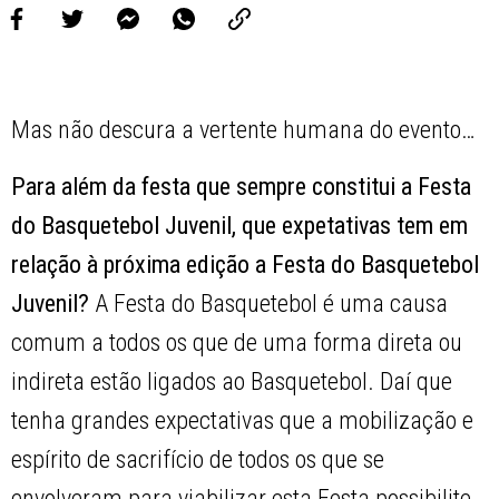
Mas não descura a vertente humana do evento…
Para além da festa que sempre constitui a Festa
do Basquetebol Juvenil, que expetativas tem em
relação à próxima edição a Festa do Basquetebol
Juvenil?
A Festa do Basquetebol é uma causa
comum a todos os que de uma forma direta ou
indireta estão ligados ao Basquetebol. Daí que
tenha grandes expectativas que a mobilização e
espírito de sacrifício de todos os que se
envolveram para viabilizar esta Festa possibilite