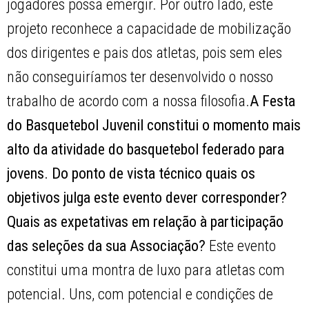
jogadores possa emergir. Por outro lado, este
projeto reconhece a capacidade de mobilização
dos dirigentes e pais dos atletas, pois sem eles
não conseguiríamos ter desenvolvido o nosso
trabalho de acordo com a nossa filosofia.
A Festa
do Basquetebol Juvenil constitui o momento mais
alto da atividade do basquetebol federado para
jovens. Do ponto de vista técnico quais os
objetivos julga este evento dever corresponder?
Quais as expetativas em relação à participação
das seleções da sua Associação?
Este evento
constitui uma montra de luxo para atletas com
potencial. Uns, com potencial e condições de