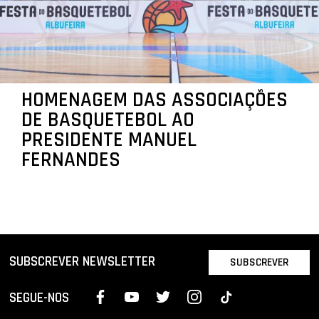
HOMENAGEM DAS ASSOCIAÇÕES
DE BASQUETEBOL AO
PRESIDENTE MANUEL
FERNANDES
SUBSCREVER NEWSLETTER
SUBSCREVER
SEGUE-NOS