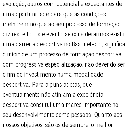
evolução, outros com potencial e expectantes de
uma oportunidade para que as condições
melhorem no que ao seu processo de formação
diz respeito. Este evento, se considerarmos existir
uma carreira desportiva no Basquetebol, significa
o início de um processo de formação desportiva
com progressiva especialização, não devendo ser
o fim do investimento numa modalidade
desportiva. Para alguns atletas, que
eventualmente não atinjam a excelência
desportiva constitui uma marco importante no
seu desenvolvimento como pessoas. Quanto aos
nossos objetivos, são os de sempre: o melhor