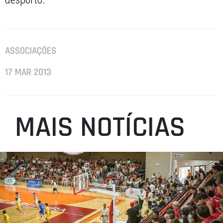
ASSOCIAÇÕES
17 MAR 2013
MAIS NOTÍCIAS