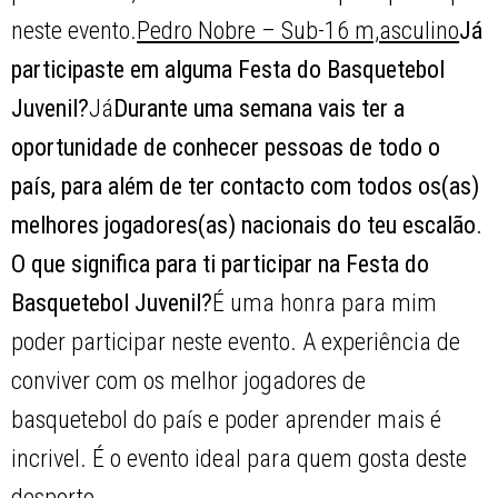
neste evento.
Pedro Nobre – Sub-16 m,asculino
Já
participaste em alguma Festa do Basquetebol
Juvenil?
Já
Durante uma semana vais ter a
oportunidade de conhecer pessoas de todo o
país, para além de ter contacto com todos os(as)
melhores jogadores(as) nacionais do teu escalão.
O que significa para ti participar na Festa do
Basquetebol Juvenil?
É uma honra para mim
poder participar neste evento. A experiência de
conviver com os melhor jogadores de
basquetebol do país e poder aprender mais é
incrivel. É o evento ideal para quem gosta deste
desporto.