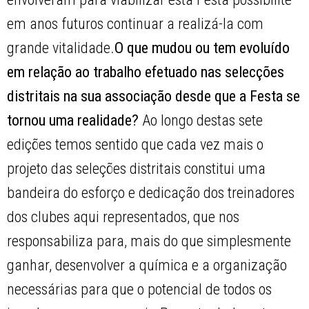
em anos futuros continuar a realizá-la com
grande vitalidade.
O que mudou ou tem evoluído
em relação ao trabalho efetuado nas selecções
distritais na sua associação desde que a Festa se
tornou uma realidade?
Ao longo destas sete
edições temos sentido que cada vez mais o
projeto das seleções distritais constitui uma
bandeira do esforço e dedicação dos treinadores
dos clubes aqui representados, que nos
responsabiliza para, mais do que simplesmente
ganhar, desenvolver a química e a organização
necessárias para que o potencial de todos os