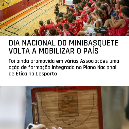
DIA NACIONAL DO MINIBASQUETE
VOLTA A MOBILIZAR O PAÍS
Foi ainda promovida em várias Associações uma
ação de formação integrada no Plano Nacional
de Ética no Desporto