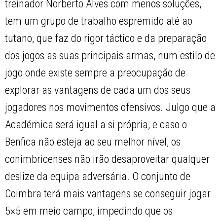
treinador Norberto Alves com menos soluções,
tem um grupo de trabalho espremido até ao
tutano, que faz do rigor táctico e da preparação
dos jogos as suas principais armas, num estilo de
jogo onde existe sempre a preocupação de
explorar as vantagens de cada um dos seus
jogadores nos movimentos ofensivos. Julgo que a
Académica será igual a si própria, e caso o
Benfica não esteja ao seu melhor nível, os
conimbricenses não irão desaproveitar qualquer
deslize da equipa adversária. O conjunto de
Coimbra terá mais vantagens se conseguir jogar
5×5 em meio campo, impedindo que os