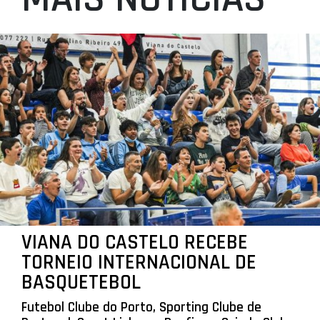
VIANA DO CASTELO RECEBE
TORNEIO INTERNACIONAL DE
BASQUETEBOL
Futebol Clube do Porto, Sporting Clube de