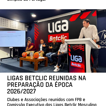
LIGAS BETCLIC REUNIDAS NA
PREPARAÇÃO DA ÉPOCA
2026/2027
Clubes e Associações reunidos com FPB e
Comissão Executiva das Ligas Betclic Masculina