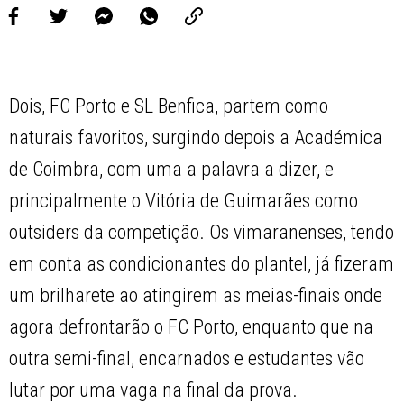
Dois, FC Porto e SL Benfica, partem como
naturais favoritos, surgindo depois a Académica
de Coimbra, com uma a palavra a dizer, e
principalmente o Vitória de Guimarães como
outsiders da competição. Os vimaranenses, tendo
em conta as condicionantes do plantel, já fizeram
um brilharete ao atingirem as meias-finais onde
agora defrontarão o FC Porto, enquanto que na
outra semi-final, encarnados e estudantes vão
lutar por uma vaga na final da prova.