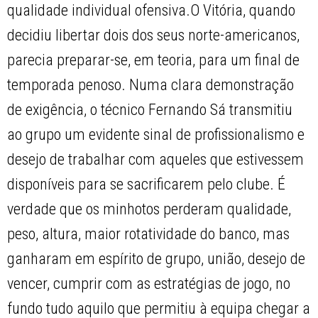
qualidade individual ofensiva.O Vitória, quando
decidiu libertar dois dos seus norte-americanos,
parecia preparar-se, em teoria, para um final de
temporada penoso. Numa clara demonstração
de exigência, o técnico Fernando Sá transmitiu
ao grupo um evidente sinal de profissionalismo e
desejo de trabalhar com aqueles que estivessem
disponíveis para se sacrificarem pelo clube. É
verdade que os minhotos perderam qualidade,
peso, altura, maior rotatividade do banco, mas
ganharam em espírito de grupo, união, desejo de
vencer, cumprir com as estratégias de jogo, no
fundo tudo aquilo que permitiu à equipa chegar a