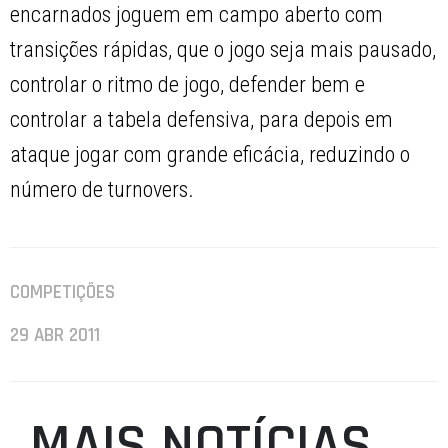
encarnados joguem em campo aberto com
transições rápidas, que o jogo seja mais pausado,
controlar o ritmo de jogo, defender bem e
controlar a tabela defensiva, para depois em
ataque jogar com grande eficácia, reduzindo o
número de turnovers.
COMPETIÇÕES
29 ABR 2011
MAIS NOTÍCIAS