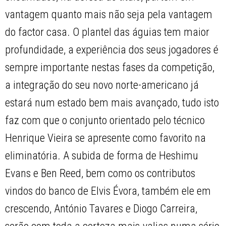
vantagem quanto mais não seja pela vantagem
do factor casa. O plantel das águias tem maior
profundidade, a experiência dos seus jogadores é
sempre importante nestas fases da competição,
a integração do seu novo norte-americano já
estará num estado bem mais avançado, tudo isto
faz com que o conjunto orientado pelo técnico
Henrique Vieira se apresente como favorito na
eliminatória. A subida de forma de Heshimu
Evans e Ben Reed, bem como os contributos
vindos do banco de Elvis Évora, também ele em
crescendo, António Tavares e Diogo Carreira,