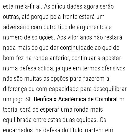
esta meia-final. As dificuldades agora serão
outras, até porque pela frente estará um
adversário com outro tipo de argumentos e
número de soluções. Aos vitorianos não restará
nada mais do que dar continuidade ao que de
bom fez na ronda anterior, continuar a apostar
numa defesa sólida, já que em termos ofensivos
não são muitas as opções para fazerem a
diferença ou com capacidade para desequilibrar
um jogo.
SL Benfica x Académica de Coimbra
Em
teoria, será de esperar uma ronda mais
equilibrada entre estas duas equipas. Os
encarnados, na defesa do título, partem em