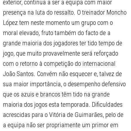
exterior, continua a ser a equipa com maior
presença na luta do ressalto. O treinador Moncho
López tem neste momento um grupo com o
moral elevado, fruto também do facto de a
grande maioria dos jogadores ter tido tempo de
jogo, que muito provavelmente será reforçado
com o retorno à competição do internacional
João Santos. Convém não esquecer e, talvez de
sua maior importância, o desempenho defensivo
que os azuis e brancos têm tido na grande
maioria dos jogos esta temporada. Dificuldades
acrescidas para o Vitória de Guimarães, pelo de
a equipa não ser propriamente um primor em