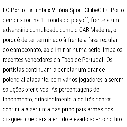
FC Porto Ferpinta x Vitória Sport Clube
O FC Porto
demonstrou na 1ª ronda do playoff, frente a um
adversário complicado como o CAB Madeira, o
porquê de ter terminado à frente a fase regular
do campeonato, ao eliminar numa série limpa os
recentes vencedores da Taça de Portugal. Os
portistas continuam a denotar um grande
potencial atacante, com vários jogadores a serem
soluções ofensivas. As percentagens de
lançamento, principalmente a de três pontos
continua a ser uma das principais armas dos
dragões, que para além do elevado acerto no tiro