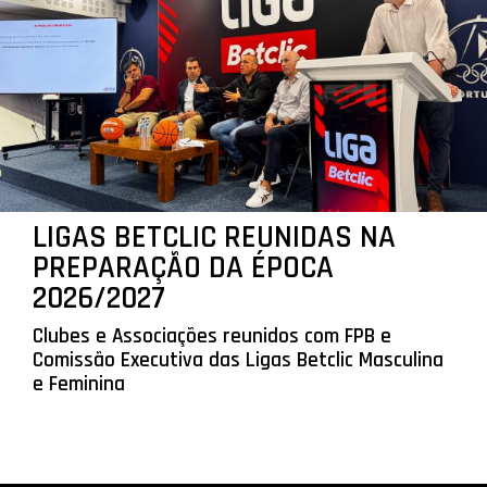
LIGAS BETCLIC REUNIDAS NA
PREPARAÇÃO DA ÉPOCA
2026/2027
Clubes e Associações reunidos com FPB e
Comissão Executiva das Ligas Betclic Masculina
e Feminina