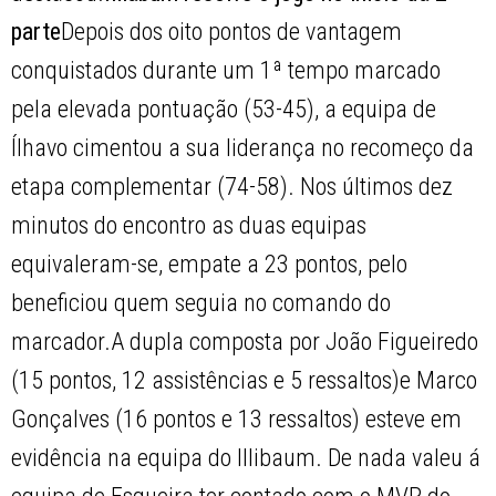
parte
Depois dos oito pontos de vantagem
conquistados durante um 1ª tempo marcado
pela elevada pontuação (53-45), a equipa de
Ílhavo cimentou a sua liderança no recomeço da
etapa complementar (74-58). Nos últimos dez
minutos do encontro as duas equipas
equivaleram-se, empate a 23 pontos, pelo
beneficiou quem seguia no comando do
marcador.A dupla composta por João Figueiredo
(15 pontos, 12 assistências e 5 ressaltos)e Marco
Gonçalves (16 pontos e 13 ressaltos) esteve em
evidência na equipa do Illibaum. De nada valeu á