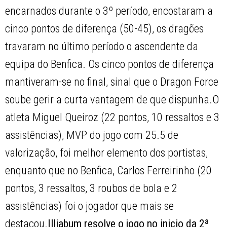
encarnados durante o 3º período, encostaram a
cinco pontos de diferença (50-45), os dragões
travaram no último período o ascendente da
equipa do Benfica. Os cinco pontos de diferença
mantiveram-se no final, sinal que o Dragon Force
soube gerir a curta vantagem de que dispunha.O
atleta Miguel Queiroz (22 pontos, 10 ressaltos e 3
assistências), MVP do jogo com 25.5 de
valorização, foi melhor elemento dos portistas,
enquanto que no Benfica, Carlos Ferreirinho (20
pontos, 3 ressaltos, 3 roubos de bola e 2
assistências) foi o jogador que mais se
destacou.
Illiabum resolve o jogo no inicio da 2ª