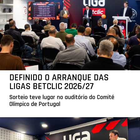
DEFINIDO O ARRANQUE DAS
LIGAS BETCLIC 2026/27
Sorteio teve lugar no auditório do Comité
Olímpico de Portugal