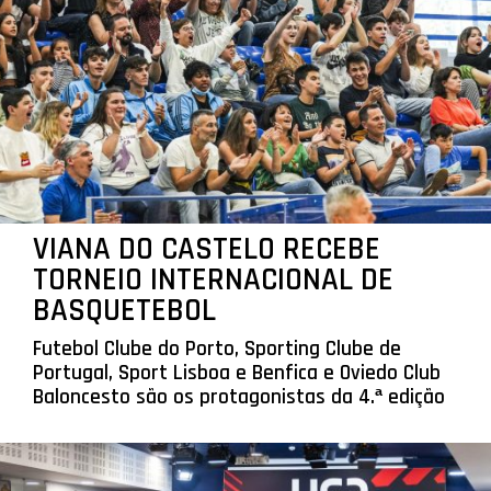
VIANA DO CASTELO RECEBE
TORNEIO INTERNACIONAL DE
BASQUETEBOL
Futebol Clube do Porto, Sporting Clube de
Portugal, Sport Lisboa e Benfica e Oviedo Club
Baloncesto são os protagonistas da 4.ª edição