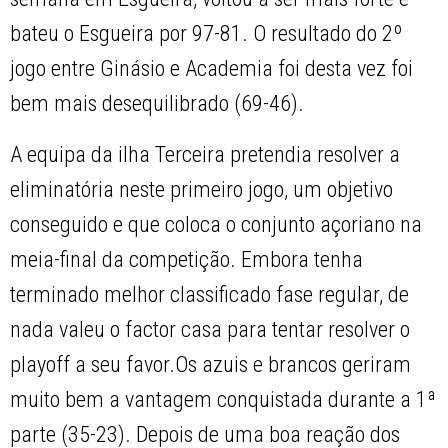
bateu o Esgueira por 97-81. O resultado do 2º
jogo entre Ginásio e Academia foi desta vez foi
bem mais desequilibrado (69-46).
A equipa da ilha Terceira pretendia resolver a
eliminatória neste primeiro jogo, um objetivo
conseguido e que coloca o conjunto açoriano na
meia-final da competição. Embora tenha
terminado melhor classificado fase regular, de
nada valeu o factor casa para tentar resolver o
playoff a seu favor.
Os azuis e brancos geriram
muito bem a vantagem conquistada durante a 1ª
parte (35-23). Depois de uma boa reação dos