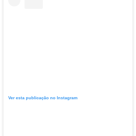
Ver esta publicação no Instagram