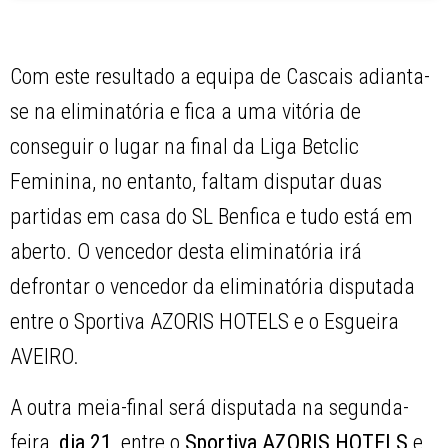
Com este resultado a equipa de Cascais adianta-
se na eliminatória e fica a uma vitória de
conseguir o lugar na final da Liga Betclic
Feminina, no entanto, faltam disputar duas
partidas em casa do SL Benfica e tudo está em
aberto. O vencedor desta eliminatória irá
defrontar o vencedor da eliminatória disputada
entre o Sportiva AZORIS HOTELS e o Esgueira
AVEIRO.
A outra meia-final será disputada na segunda-
feira,
dia 21
, entre o
Sportiva AZORIS HOTELS
e