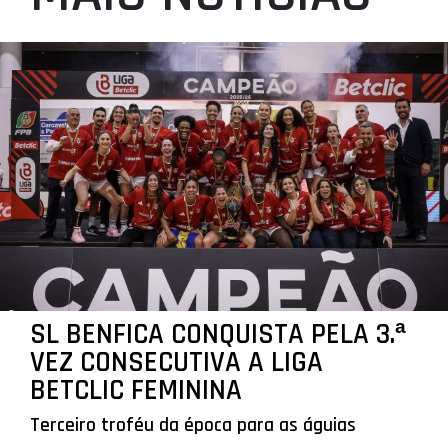
SL BENFICA CONQUISTA PELA 3.ª
VEZ CONSECUTIVA A LIGA
BETCLIC FEMININA
Terceiro troféu da época para as águias