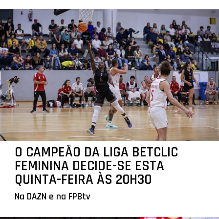
O CAMPEÃO DA LIGA BETCLIC
FEMININA DECIDE-SE ESTA
QUINTA-FEIRA ÀS 20H30
Na DAZN e na FPBtv