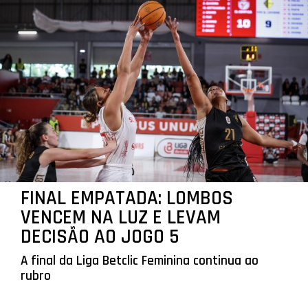
FINAL EMPATADA: LOMBOS
VENCEM NA LUZ E LEVAM
DECISÃO AO JOGO 5
A final da Liga Betclic Feminina continua ao
rubro