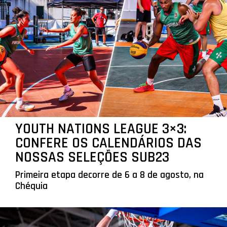
YOUTH NATIONS LEAGUE 3×3:
CONFERE OS CALENDÁRIOS DAS
NOSSAS SELEÇÕES SUB23
Primeira etapa decorre de 6 a 8 de agosto, na
Chéquia