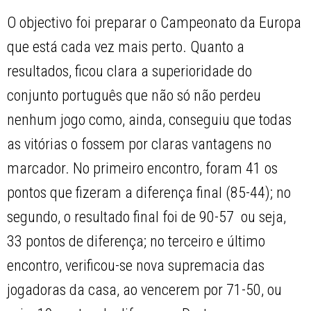
O objectivo foi preparar o Campeonato da Europa
que está cada vez mais perto. Quanto a
resultados, ficou clara a superioridade do
conjunto português que não só não perdeu
nenhum jogo como, ainda, conseguiu que todas
as vitórias o fossem por claras vantagens no
marcador. No primeiro encontro, foram 41 os
pontos que fizeram a diferença final (85-44); no
segundo, o resultado final foi de 90-57  ou seja,
33 pontos de diferença; no terceiro e último
encontro, verificou-se nova supremacia das
jogadoras da casa, ao vencerem por 71-50, ou