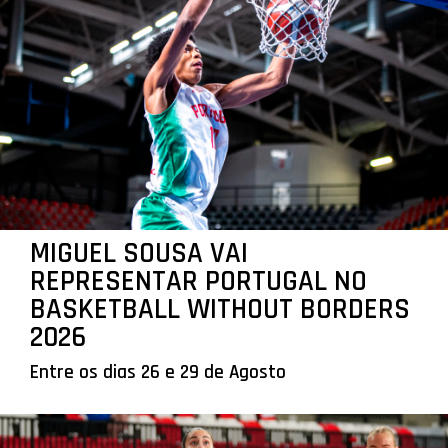
MIGUEL SOUSA VAI
REPRESENTAR PORTUGAL NO
BASKETBALL WITHOUT BORDERS
2026
Entre os dias 26 e 29 de Agosto