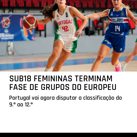
SUB18 FEMININAS TERMINAM
FASE DE GRUPOS DO EUROPEU
Portugal vai agora disputar a classificação do
9.º ao 12.º