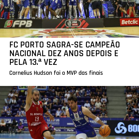
FC PORTO SAGRA-SE CAMPEÃO
NACIONAL DEZ ANOS DEPOIS E
PELA 13.ª VEZ
Cornelius Hudson foi o MVP das finais