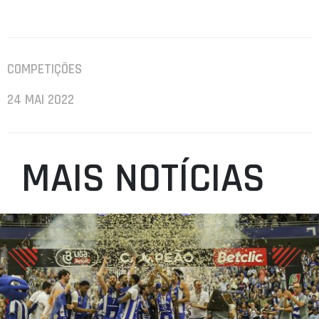
COMPETIÇÕES
24 MAI 2022
MAIS NOTÍCIAS