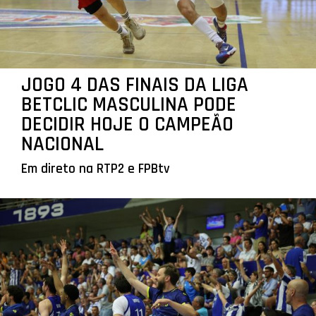
JOGO 4 DAS FINAIS DA LIGA
BETCLIC MASCULINA PODE
DECIDIR HOJE O CAMPEÃO
NACIONAL
Em direto na RTP2 e FPBtv