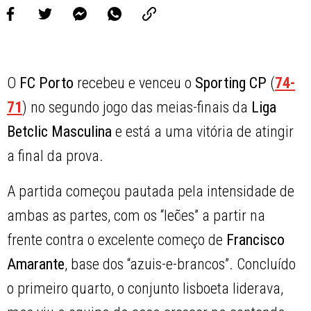
O
FC Porto
recebeu e venceu o
Sporting CP
(
74-
71
) no segundo jogo das meias-finais da
Liga
Betclic Masculina
e está a uma vitória de atingir
a final da prova.
A partida começou pautada pela intensidade de
ambas as partes, com os “leões” a partir na
frente contra o excelente começo de
Francisco
Amarante
, base dos “azuis-e-brancos”. Concluído
o primeiro quarto, o conjunto lisboeta liderava,