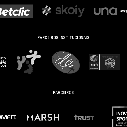
PARCEIROS INSTITUCIONAIS
PARCEIROS