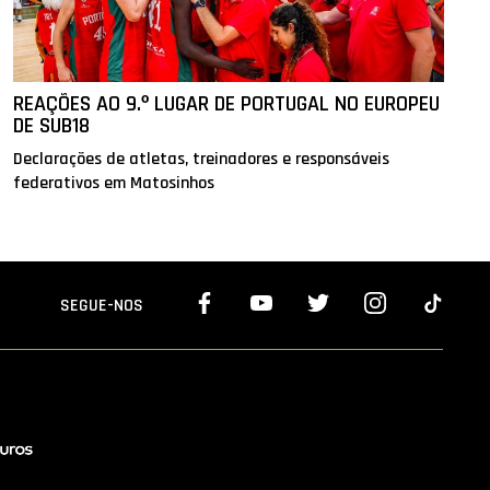
REAÇÕES AO 9.º LUGAR DE PORTUGAL NO EUROPEU
DE SUB18
Declarações de atletas, treinadores e responsáveis
federativos em Matosinhos
SEGUE-NOS