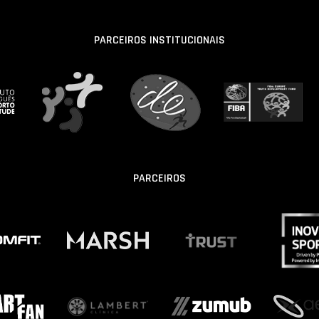
PARCEIROS INSTITUCIONAIS
PARCEIROS