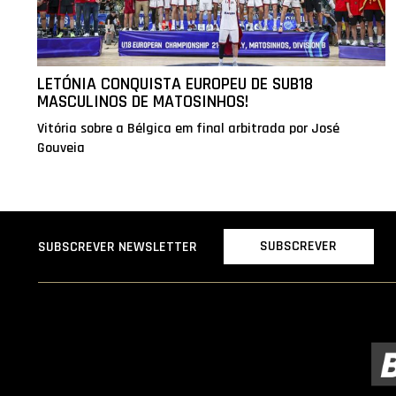
LETÓNIA CONQUISTA EUROPEU DE SUB18
MASCULINOS DE MATOSINHOS!
Vitória sobre a Bélgica em final arbitrada por José
Gouveia
SUBSCREVER
SUBSCREVER NEWSLETTER