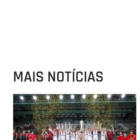
MAIS NOTÍCIAS