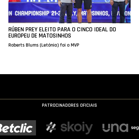
RÚBEN PREY ELEITO PARA O CINCO IDEAL DO
EUROPEU DE MATOSINHOS
Roberts Blums (Letónia) foi o MVP
PATROCINADORES OFICIAIS