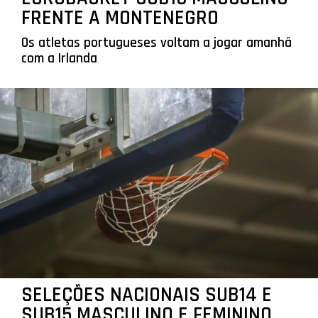
FRENTE A MONTENEGRO
Os atletas portugueses voltam a jogar amanhã
com a Irlanda
SELEÇÕES NACIONAIS SUB14 E
SUB15 MASCULINO E FEMININO