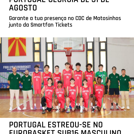
AGOSTO
Garante a tua presença no CDC de Matosinhos
junto da Smartfan Tickets
PORTUGAL ESTREOU-SE NO
EUROBASKET SUB16 MASCULINO