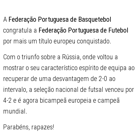
A
Federação Portuguesa de Basquetebol
congratula a
Federação Portuguesa de Futebol
por mais um título europeu conquistado.
Com o triunfo sobre a Rússia, onde voltou a
mostrar o seu característico espírito de equipa ao
recuperar de uma desvantagem de 2-0 ao
intervalo, a seleção nacional de futsal venceu por
4-2 e é agora bicampeã europeia e campeã
mundial.
Parabéns, rapazes!