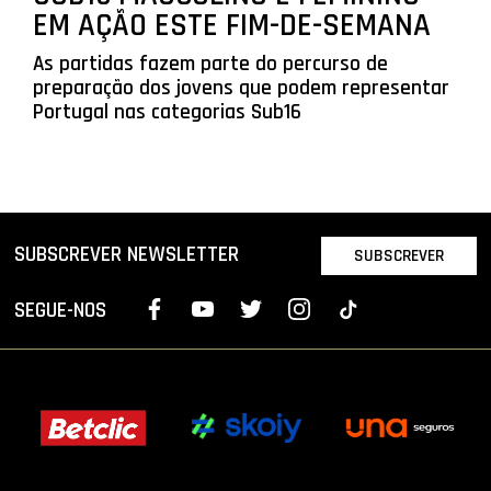
EM AÇÃO ESTE FIM-DE-SEMANA
As partidas fazem parte do percurso de
preparação dos jovens que podem representar
Portugal nas categorias Sub16
SUBSCREVER NEWSLETTER
SUBSCREVER
SEGUE-NOS