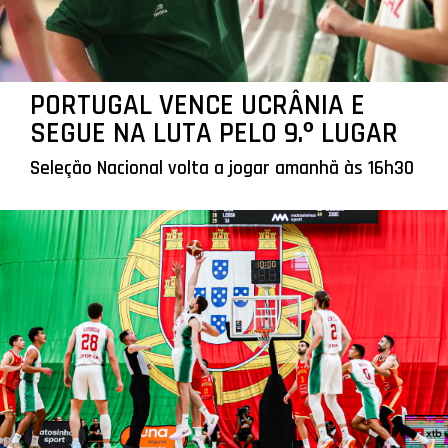
PORTUGAL VENCE UCRÂNIA E
SEGUE NA LUTA PELO 9.º LUGAR
Seleção Nacional volta a jogar amanhã às 16h30