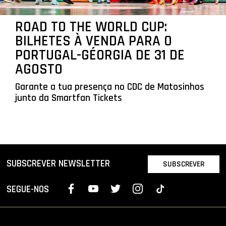
ROAD TO THE WORLD CUP:
BILHETES À VENDA PARA O
PORTUGAL-GÉORGIA DE 31 DE
AGOSTO
Garante a tua presença no CDC de Matosinhos
junto da Smartfan Tickets
SUBSCREVER NEWSLETTER
SUBSCREVER
SEGUE-NOS