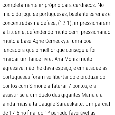
completamente impróprio para cardiacos. No
inicio do jogo as portuguesas, bastante serenas e
concentradas na defesa, (12-1), impressionaram
a Lituânia, defendendo muito bem, pressionando
muito a base Agne Cerneckyte, uma boa
lançadora que o melhor que conseguiu foi
marcar um lance livre. Ana Moniz muito
agressiva, não lhe dava espaço, e em ataque as
portuguesas foram-se libertando e produzindo
pontos com Simone a faturar 7 pontos, e a
assistir-se a um duelo das gigantes Maria e a
ainda mais alta Daugile Sarauskaite. Um parcial
de 17-5 no final do 1º periodo favorável ás