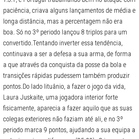
paciência, criava alguns lançamentos de média e
longa distância, mas a percentagem não era
boa. Só no 3º periodo lançou 8 triplos para um
convertido.Tentando inverter essa tendência,
continuava a ser a defesa a sua arma, de forma
a que através da conquista da posse da bola e
transições rápidas pudessem também produzir
pontos.Do lado lituânio, a fazer o jogo da vida,
Laura Juskaite, uma jogadora interior forte
fisicamente, aparecia a fazer aquilo que as suas
colegas exteriores não faziam até ali, e no 3º
periodo marca 9 pontos, ajudando a sua equipa a