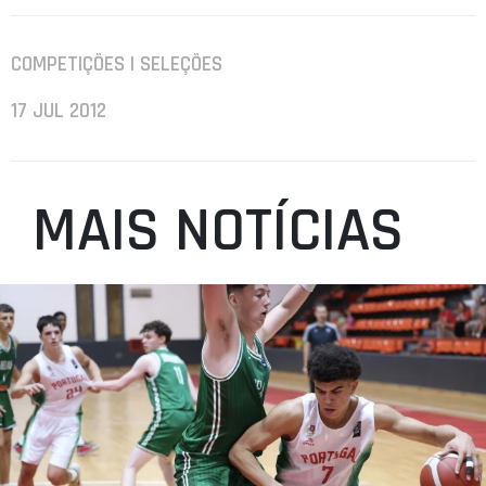
COMPETIÇÕES | SELEÇÕES
17 JUL 2012
MAIS NOTÍCIAS