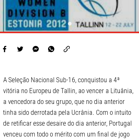
A Seleção Nacional Sub-16, conquistou a 4ª
vitória no Europeu de Tallin, ao vencer a Lituânia,
a vencedora do seu grupo, que no dia anterior
tinha sido derrotada pela Ucrânia. Com o intuito
de retificar esse desaire do dia anterior, Portugal
venceu com todo o mérito com um final de jogo