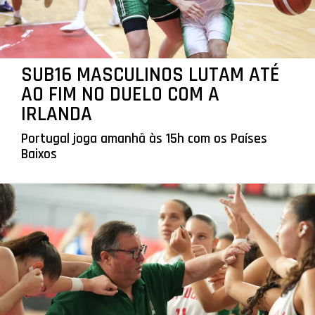
SUB16 MASCULINOS LUTAM ATÉ
AO FIM NO DUELO COM A
IRLANDA
Portugal joga amanhã às 15h com os Países
Baixos