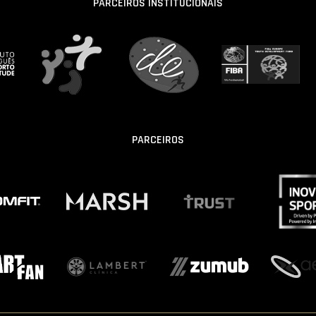
PARCEIROS INSTITUCIONAIS
PARCEIROS