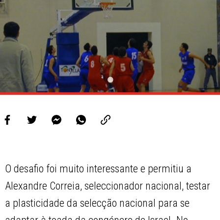
O desafio foi muito interessante e permitiu a
Alexandre Correia, seleccionador nacional, testar
a plasticidade da selecção nacional para se