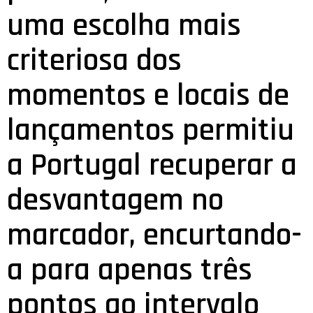
uma escolha mais
criteriosa dos
momentos e locais de
lançamentos permitiu
a Portugal recuperar a
desvantagem no
marcador, encurtando-
a para apenas três
pontos ao intervalo