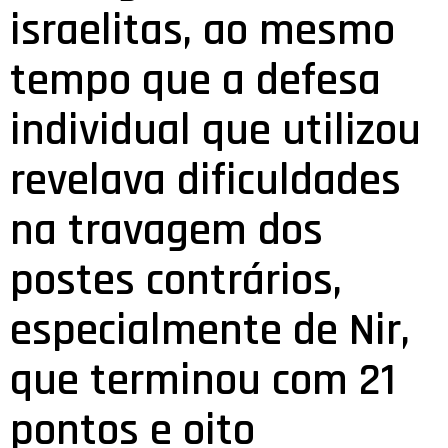
israelitas, ao mesmo
tempo que a defesa
individual que utilizou
revelava dificuldades
na travagem dos
postes contrários,
especialmente de Nir,
que terminou com 21
pontos e oito