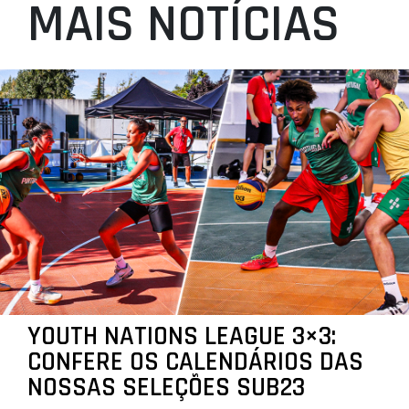
MAIS NOTÍCIAS
YOUTH NATIONS LEAGUE 3×3:
CONFERE OS CALENDÁRIOS DAS
NOSSAS SELEÇÕES SUB23