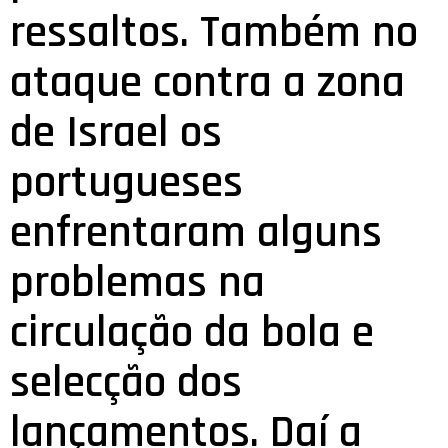
ressaltos. Também no
ataque contra a zona
de Israel os
portugueses
enfrentaram alguns
problemas na
circulação da bola e
selecção dos
lançamentos. Daí a