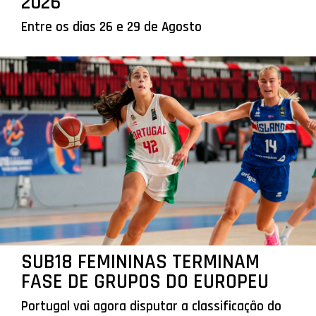
2026
Entre os dias 26 e 29 de Agosto
SUB18 FEMININAS TERMINAM
FASE DE GRUPOS DO EUROPEU
Portugal vai agora disputar a classificação do