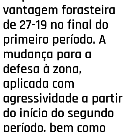
vantagem forasteira
de 27-19 no final do
primeiro período. A
mudança para a
defesa à zona,
aplicada com
agressividade a partir
do início do segundo
período, bem como