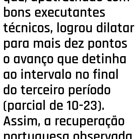
bons executantes
técnicos, logrou dilatar
para mais dez pontos
o avanço que detinha
ao intervalo no final
do terceiro período
(parcial de 10-23).
Assim, a recuperação
portuguesa observada