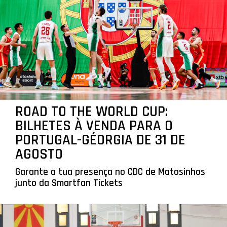
ROAD TO THE WORLD CUP:
BILHETES À VENDA PARA O
PORTUGAL-GÉORGIA DE 31 DE
AGOSTO
Garante a tua presença no CDC de Matosinhos
junto da Smartfan Tickets