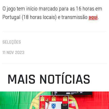
O jogo tem início marcado para as 16 horas em
Portugal (18 horas locais) e transmissão
aqui
.
SELEÇÕES
11 NOV 2023
MAIS NOTÍCIAS