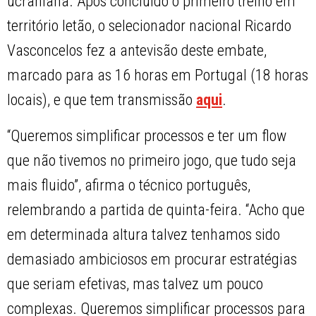
ucraniana. Após concluído o primeiro treino em
território letão, o selecionador nacional Ricardo
Vasconcelos fez a antevisão deste embate,
marcado para as 16 horas em Portugal (18 horas
locais), e que tem transmissão
aqui
.
“Queremos simplificar processos e ter um flow
que não tivemos no primeiro jogo, que tudo seja
mais fluido”, afirma o técnico português,
relembrando a partida de quinta-feira. “Acho que
em determinada altura talvez tenhamos sido
demasiado ambiciosos em procurar estratégias
que seriam efetivas, mas talvez um pouco
complexas. Queremos simplificar processos para