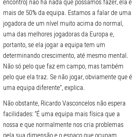
encontro] não há nada que possamos fazer, ela é
mais de 50% da equipa. Estamos a falar de uma
jogadora de um nível muito acima do normal,
uma das melhores jogadoras da Europa e,
portanto, se ela jogar a equipa tem um
determinando crescimento, até mesmo mental.
Não só pelo que faz em campo, mas também
pelo que ela traz. Se não jogar, obviamente que é
uma equipa diferente”, explica.
Não obstante, Ricardo Vasconcelos não espera
facilidades: “É uma equipa mais física que a
nossa e que normalmente nos cria problemas
pela sua dimensão e o espaço que ocupam