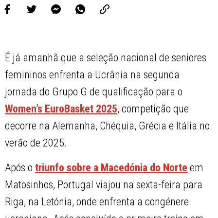
É já amanhã que a seleção nacional de seniores
femininos enfrenta a Ucrânia na segunda
jornada do Grupo G de qualificação para o
Women’s EuroBasket 2025
, competição que
decorre na Alemanha, Chéquia, Grécia e Itália no
verão de 2025.
Após o
triunfo sobre a Macedónia do Norte
em
Matosinhos, Portugal viajou na sexta-feira para
Riga, na Letónia, onde enfrenta a congénere