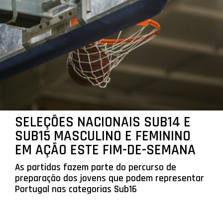
SELEÇÕES NACIONAIS SUB14 E
SUB15 MASCULINO E FEMININO
EM AÇÃO ESTE FIM-DE-SEMANA
As partidas fazem parte do percurso de
preparação dos jovens que podem representar
Portugal nas categorias Sub16