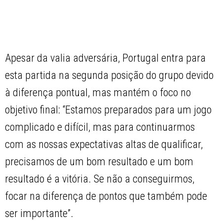
Apesar da valia adversária, Portugal entra para
esta partida na segunda posição do grupo devido
à diferença pontual, mas mantém o foco no
objetivo final: “Estamos preparados para um jogo
complicado e difícil, mas para continuarmos
com as nossas expectativas altas de qualificar,
precisamos de um bom resultado e um bom
resultado é a vitória. Se não a conseguirmos,
focar na diferença de pontos que também pode
ser importante”.