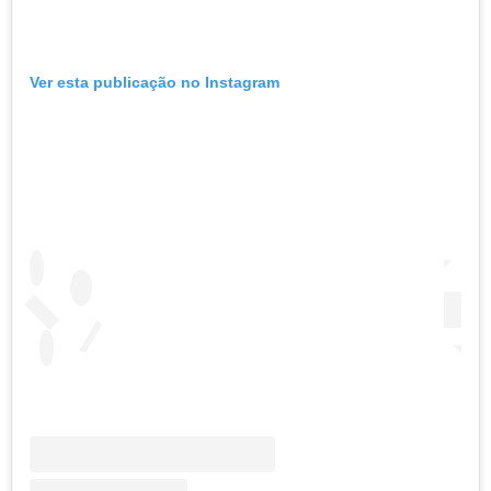
Ver esta publicação no Instagram