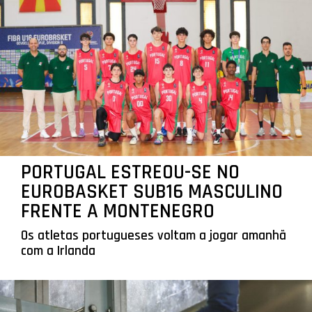
PORTUGAL ESTREOU-SE NO
EUROBASKET SUB16 MASCULINO
FRENTE A MONTENEGRO
Os atletas portugueses voltam a jogar amanhã
com a Irlanda