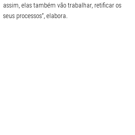
assim, elas também vão trabalhar, retificar os
seus processos”, elabora.