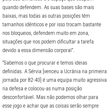
quando defendem. As suas bases são mais
baixas, mas todas as outras posições têm
tamanhos idênticos e por isso trocam bastante
nos bloqueios, defendem muito em zona,
situações que nos podem dificultar a tarefa
devido a essa dimensão corporal”.
“Sabemos o que procurar e temos ideias
definidas. A Sérvia [venceu a Ucrânia na primeira
jornada por 82-40] é uma equipa muito agressiva
na defesa e colocou-as numa posição
desconfortável. Mas não podemos olhar para
esse jogo e achar que as coisas serão sempre