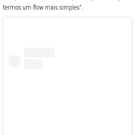
termos um flow mais simples”.