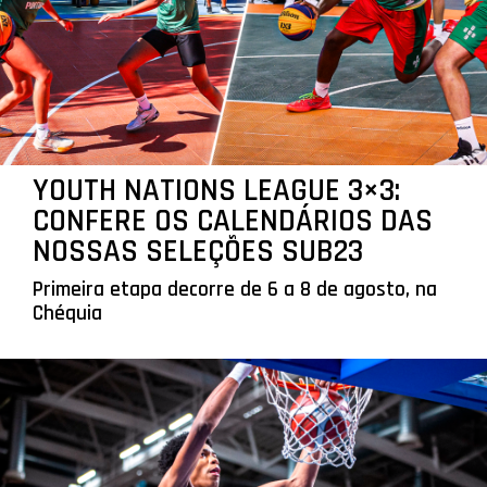
YOUTH NATIONS LEAGUE 3×3:
CONFERE OS CALENDÁRIOS DAS
NOSSAS SELEÇÕES SUB23
Primeira etapa decorre de 6 a 8 de agosto, na
Chéquia