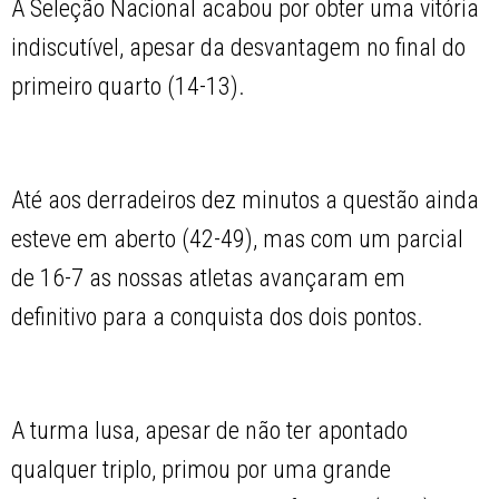
A Seleção Nacional acabou por obter uma vitória
indiscutível, apesar da desvantagem no final do
primeiro quarto (14-13).
Até aos derradeiros dez minutos a questão ainda
esteve em aberto (42-49), mas com um parcial
de 16-7 as nossas atletas avançaram em
definitivo para a conquista dos dois pontos.
A turma lusa, apesar de não ter apontado
qualquer triplo, primou por uma grande