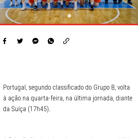
Portugal, segundo classificado do Grupo B, volta
à ação na quarta-feira, na última jornada, diante
da Suíça (17h45).