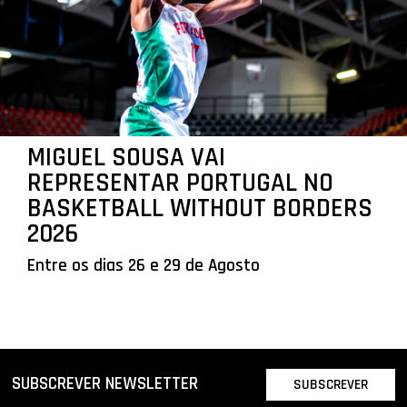
MIGUEL SOUSA VAI
REPRESENTAR PORTUGAL NO
BASKETBALL WITHOUT BORDERS
2026
Entre os dias 26 e 29 de Agosto
SUBSCREVER NEWSLETTER
SUBSCREVER