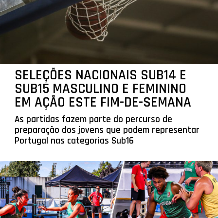
SELEÇÕES NACIONAIS SUB14 E
SUB15 MASCULINO E FEMININO
EM AÇÃO ESTE FIM-DE-SEMANA
As partidas fazem parte do percurso de
preparação dos jovens que podem representar
Portugal nas categorias Sub16