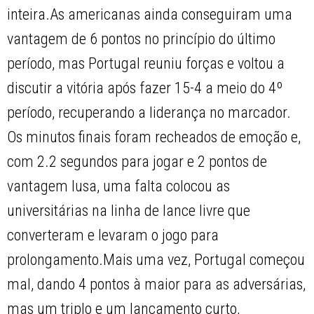
inteira.As americanas ainda conseguiram uma
vantagem de 6 pontos no princípio do último
período, mas Portugal reuniu forças e voltou a
discutir a vitória após fazer 15-4 a meio do 4º
período, recuperando a liderança no marcador.
Os minutos finais foram recheados de emoção e,
com 2.2 segundos para jogar e 2 pontos de
vantagem lusa, uma falta colocou as
universitárias na linha de lance livre que
converteram e levaram o jogo para
prolongamento.Mais uma vez, Portugal começou
mal, dando 4 pontos à maior para as adversárias,
mas um triplo e um lançamento curto,