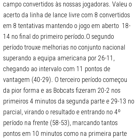
campo convertidos às nossas jogadoras. Valeu o
acerto da linha de lance livre com 8 convertidos
em 8 tentativas mantendo o jogo em aberto  18-
14 no final do primeiro período.O segundo
período trouxe melhorias no conjunto nacional
superando a equipa americana por 26-11,
chegando ao intervalo com 11 pontos de
vantagem (40-29). O terceiro período começou
da pior forma e as Bobcats fizeram 20-2 nos
primeiros 4 minutos da segunda parte e 29-13 no
parcial, virando o resultado e entrando no 4º
período na frente (58-53), marcando tantos
pontos em 10 minutos como na primeira parte