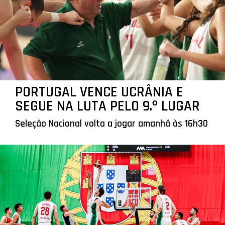
PORTUGAL VENCE UCRÂNIA E
SEGUE NA LUTA PELO 9.º LUGAR
Seleção Nacional volta a jogar amanhã às 16h30