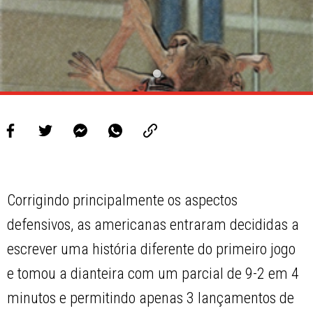
Corrigindo principalmente os aspectos
defensivos, as americanas entraram decididas a
escrever uma história diferente do primeiro jogo
e tomou a dianteira com um parcial de 9-2 em 4
minutos e permitindo apenas 3 lançamentos de