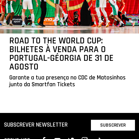
ROAD TO THE WORLD CUP:
BILHETES À VENDA PARA O
PORTUGAL-GÉORGIA DE 31 DE
AGOSTO
Garante a tua presença no CDC de Matosinhos
junto da Smartfan Tickets
SUBSCREVER NEWSLETTER
SUBSCREVER