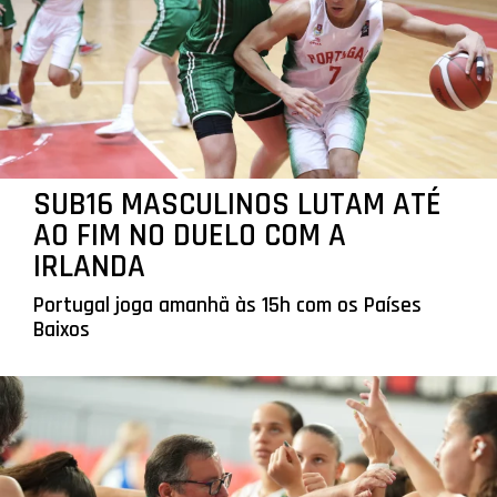
SUB16 MASCULINOS LUTAM ATÉ
AO FIM NO DUELO COM A
IRLANDA
Portugal joga amanhã às 15h com os Países
Baixos