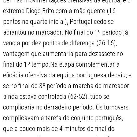
bem as movimentações ofensivas da equipa, e o
extremo Diogo Brito com a mão quente (16
pontos no quarto inicial), Portugal cedo se
adiantou no marcador. No final do 1º período já
vencia por dez pontos de diferença (26-16),
vantagem que aumentaria para dezassete no
final do 1º tempo.Na etapa complementar a
eficácia ofensiva da equipa portuguesa decaiu, e
se no final do 3º período a marcha do marcador
ainda estava controlada (62-52), tudo se
complicaria no derradeiro período. Os turnovers
complicavam a tarefa do conjunto português,
que a pouco mais de 4 minutos do final do