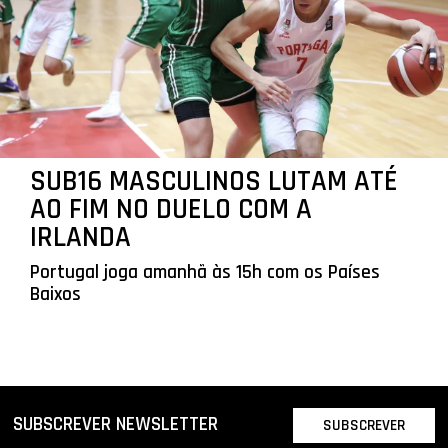
SUB16 MASCULINOS LUTAM ATÉ
AO FIM NO DUELO COM A
IRLANDA
Portugal joga amanhã às 15h com os Países
Baixos
SUBSCREVER NEWSLETTER
SUBSCREVER