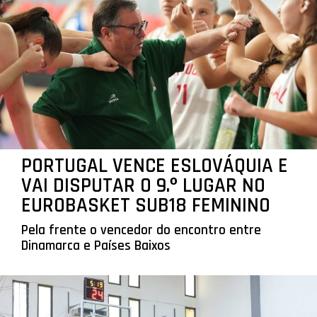
PORTUGAL VENCE ESLOVÁQUIA E
VAI DISPUTAR O 9.º LUGAR NO
EUROBASKET SUB18 FEMININO
Pela frente o vencedor do encontro entre
Dinamarca e Países Baixos