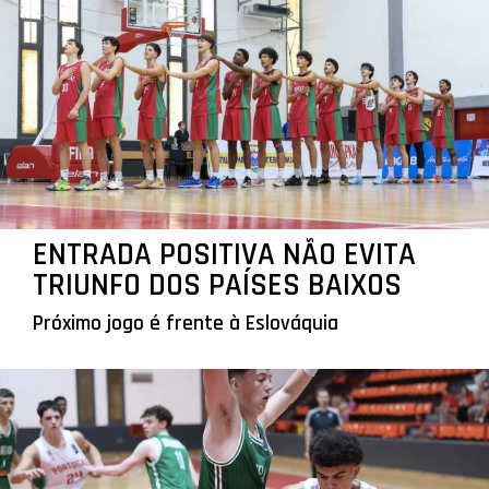
ENTRADA POSITIVA NÃO EVITA
TRIUNFO DOS PAÍSES BAIXOS
Próximo jogo é frente à Eslováquia