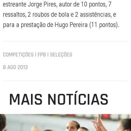
estreante Jorge Pires, autor de 10 pontos, 7
ressaltos, 2 roubos de bola e 2 assistências, e
para a prestação de Hugo Pereira (11 pontos).
COMPETIÇÕES | FPB | SELEÇÕES
8 AGO 2013
MAIS NOTÍCIAS