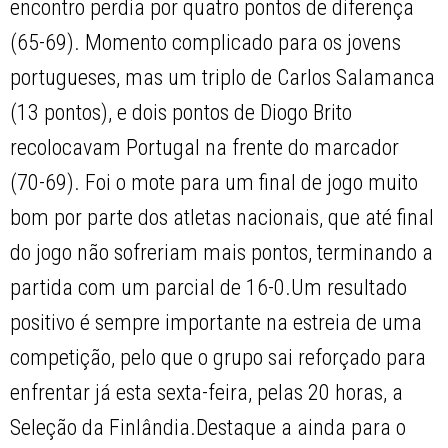
encontro perdia por quatro pontos de diferença
(65-69). Momento complicado para os jovens
portugueses, mas um triplo de Carlos Salamanca
(13 pontos), e dois pontos de Diogo Brito
recolocavam Portugal na frente do marcador
(70-69). Foi o mote para um final de jogo muito
bom por parte dos atletas nacionais, que até final
do jogo não sofreriam mais pontos, terminando a
partida com um parcial de 16-0.Um resultado
positivo é sempre importante na estreia de uma
competição, pelo que o grupo sai reforçado para
enfrentar já esta sexta-feira, pelas 20 horas, a
Seleção da Finlândia.Destaque a ainda para o