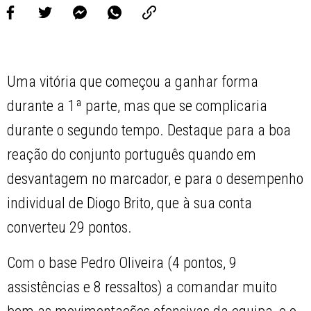
Uma vitória que começou a ganhar forma
durante a 1ª parte, mas que se complicaria
durante o segundo tempo. Destaque para a boa
reação do conjunto português quando em
desvantagem no marcador, e para o desempenho
individual de Diogo Brito, que à sua conta
converteu 29 pontos.
Com o base Pedro Oliveira (4 pontos, 9
assistências e 8 ressaltos) a comandar muito