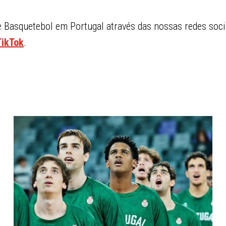
Basquetebol em Portugal através das nossas redes soci
TikTok
.