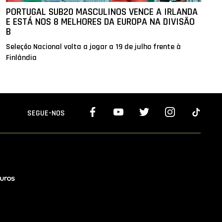
PORTUGAL SUB20 MASCULINOS VENCE A IRLANDA
E ESTÁ NOS 8 MELHORES DA EUROPA NA DIVISÃO
B
Seleção Nacional volta a jogar a 19 de julho frente à
Finlândia
SEGUE-NOS