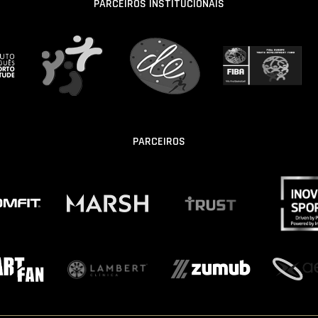
PARCEIROS INSTITUCIONAIS
PARCEIROS