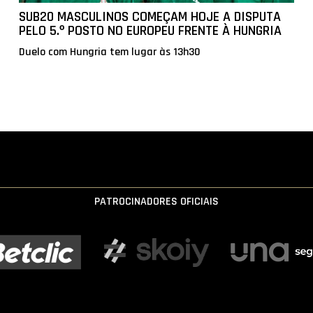
SUB20 MASCULINOS COMEÇAM HOJE A DISPUTA
PELO 5.º POSTO NO EUROPEU FRENTE À HUNGRIA
Duelo com Hungria tem lugar às 13h30
PATROCINADORES OFICIAIS