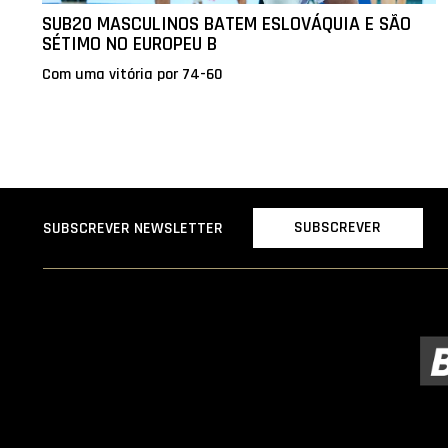
SUB20 MASCULINOS BATEM ESLOVÁQUIA E SÃO
SÉTIMO NO EUROPEU B
Com uma vitória por 74-60
SUBSCREVER
SUBSCREVER NEWSLETTER