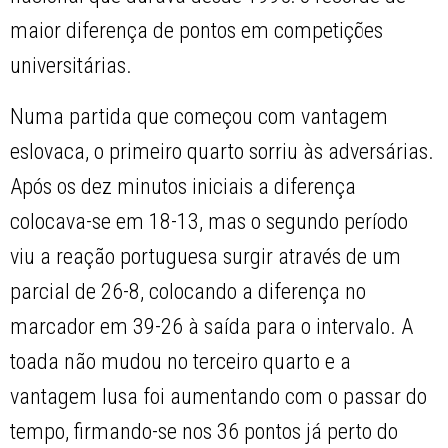
maior diferença de pontos em competições
universitárias.
Numa partida que começou com vantagem
eslovaca, o primeiro quarto sorriu às adversárias.
Após os dez minutos iniciais a diferença
colocava-se em 18-13, mas o segundo período
viu a reação portuguesa surgir através de um
parcial de 26-8, colocando a diferença no
marcador em 39-26 à saída para o intervalo. A
toada não mudou no terceiro quarto e a
vantagem lusa foi aumentando com o passar do
tempo, firmando-se nos 36 pontos já perto do