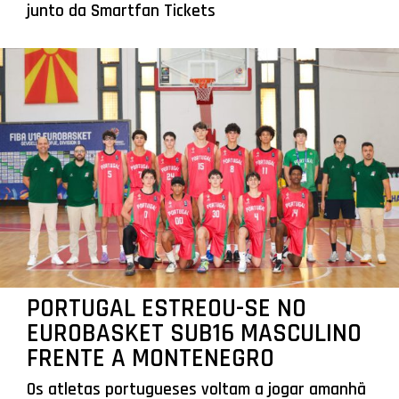
junto da Smartfan Tickets
PORTUGAL ESTREOU-SE NO
EUROBASKET SUB16 MASCULINO
FRENTE A MONTENEGRO
Os atletas portugueses voltam a jogar amanhã