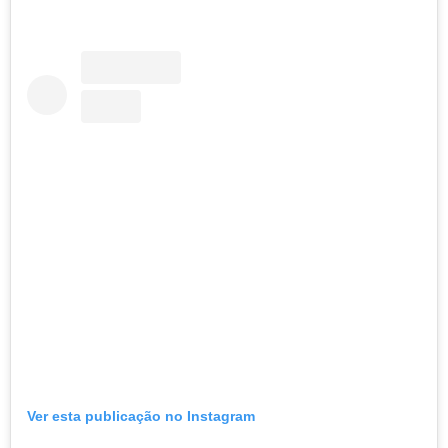
Ver esta publicação no Instagram