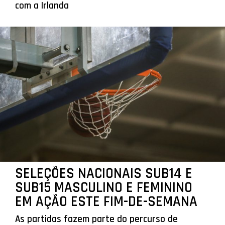
com a Irlanda
SELEÇÕES NACIONAIS SUB14 E
SUB15 MASCULINO E FEMININO
EM AÇÃO ESTE FIM-DE-SEMANA
As partidas fazem parte do percurso de