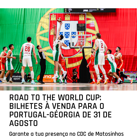
ROAD TO THE WORLD CUP:
BILHETES À VENDA PARA O
PORTUGAL-GÉORGIA DE 31 DE
AGOSTO
Garante a tua presença no CDC de Matosinhos