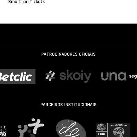
Smartfan Tickets
PATROCINADORES OFICIAIS
PARCEIROS INSTITUCIONAIS