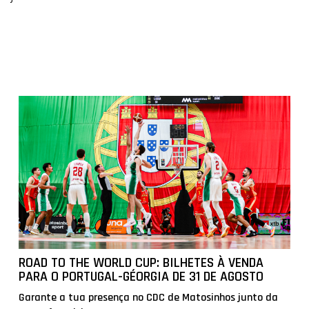
ROAD TO THE WORLD CUP: BILHETES À VENDA
PARA O PORTUGAL-GÉORGIA DE 31 DE AGOSTO
Garante a tua presença no CDC de Matosinhos junto da