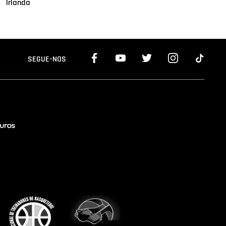
Irlanda
SEGUE-NOS