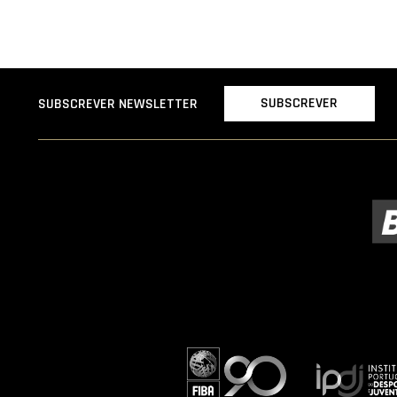
SUBSCREVER
SUBSCREVER NEWSLETTER