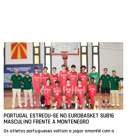
PORTUGAL ESTREOU-SE NO EUROBASKET SUB16
MASCULINO FRENTE A MONTENEGRO
Os atletas portugueses voltam a jogar amanhã com a