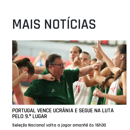
MAIS NOTÍCIAS
PORTUGAL VENCE UCRÂNIA E SEGUE NA LUTA
PELO 9.º LUGAR
Seleção Nacional volta a jogar amanhã às 16h30