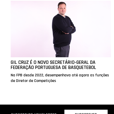
GIL CRUZ É O NOVO SECRETÁRIO-GERAL DA
FEDERAÇÃO PORTUGUESA DE BASQUETEBOL
Na FPB desde 2022, desempenhava até agora as funções
de Diretor de Competições