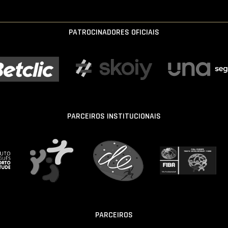
PATROCINADORES OFICIAIS
PARCEIROS INSTITUCIONAIS
PARCEIROS