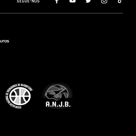
SEGUE-NOS