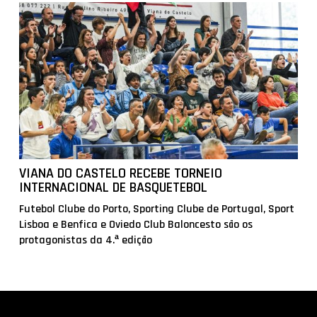
VIANA DO CASTELO RECEBE TORNEIO
INTERNACIONAL DE BASQUETEBOL
Futebol Clube do Porto, Sporting Clube de Portugal, Sport
Lisboa e Benfica e Oviedo Club Baloncesto são os
protagonistas da 4.ª edição