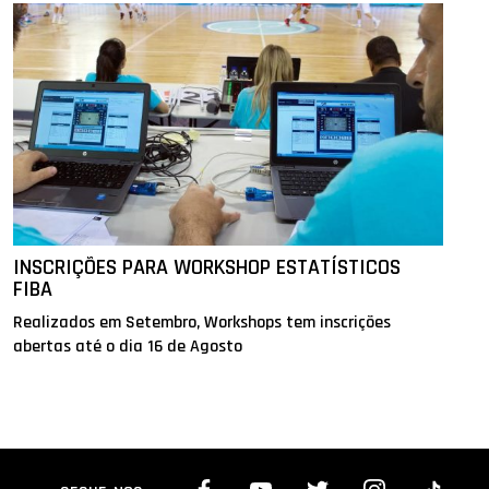
INSCRIÇÕES PARA WORKSHOP ESTATÍSTICOS
FIBA
Realizados em Setembro, Workshops tem inscrições
abertas até o dia 16 de Agosto