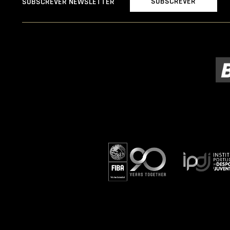
SUBSCREVER
SUBSCREVER NEWSLETTER